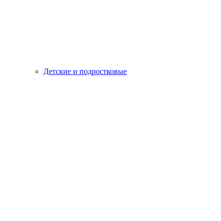
Детские и подростковые