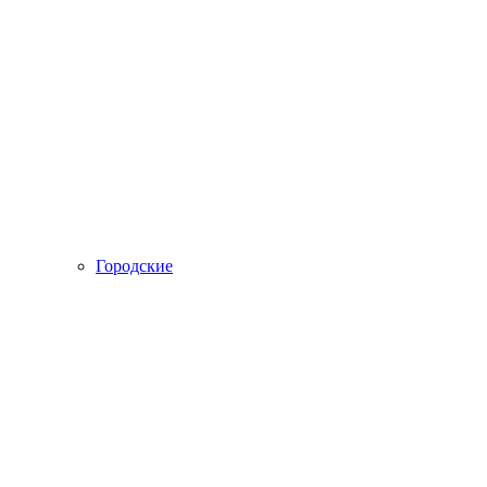
Городские