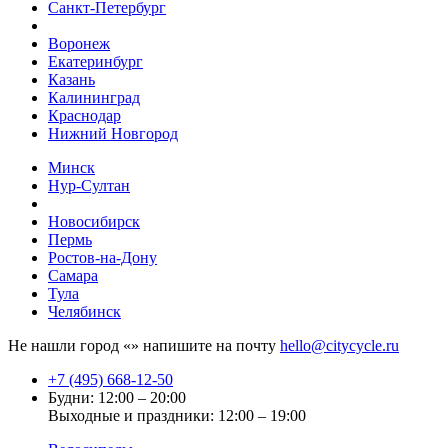
Санкт-Петербург
Воронеж
Екатеринбург
Казань
Калининград
Краснодар
Нижний Новгород
Минск
Нур-Султан
Новосибирск
Пермь
Ростов-на-Дону
Самара
Тула
Челябинск
Не нашли город «
» напишите на почту
hello@citycycle.ru
+7 (495) 668-12-50
Будни: 12:00 – 20:00
Выходные и праздники: 12:00 – 19:00