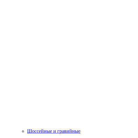
Шоссейные и гравийные