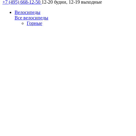
+7 (495) 668-12-50
12-20 будни, 12-19 выходные
Велосипеды
Все велосипеды
Горные