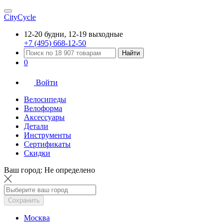
CityCycle
12-20 будни, 12-19 выходные
+7 (495) 668-12-50
Найти
0
Войти
Велосипеды
Велоформа
Аксессуары
Детали
Инструменты
Сертификаты
Скидки
Ваш город:
Не определено
Сохранить
Москва