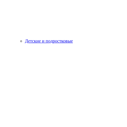
Детские и подростковые