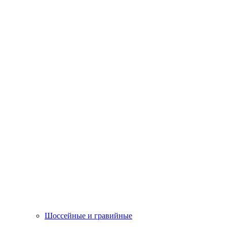
Шоссейные и гравийные