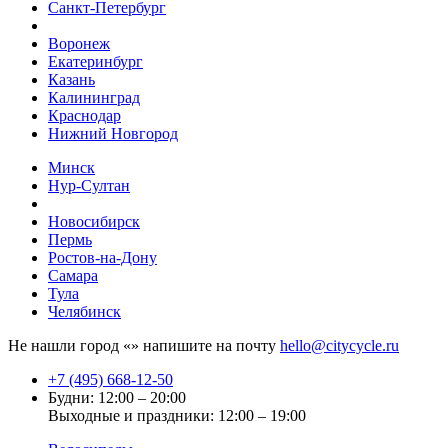
Санкт-Петербург
Воронеж
Екатеринбург
Казань
Калининград
Краснодар
Нижний Новгород
Минск
Нур-Султан
Новосибирск
Пермь
Ростов-на-Дону
Самара
Тула
Челябинск
Не нашли город «
» напишите на почту
hello@citycycle.ru
+7 (495) 668-12-50
Будни: 12:00 – 20:00
Выходные и праздники: 12:00 – 19:00