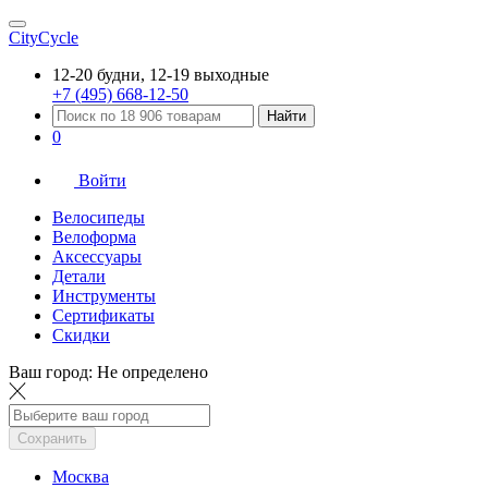
CityCycle
12-20 будни, 12-19 выходные
+7 (495) 668-12-50
Найти
0
Войти
Велосипеды
Велоформа
Аксессуары
Детали
Инструменты
Сертификаты
Скидки
Ваш город:
Не определено
Сохранить
Москва