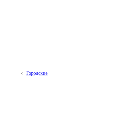
Городские