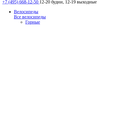
+7 (495) 668-12-50
12-20 будни, 12-19 выходные
Велосипеды
Все велосипеды
Горные