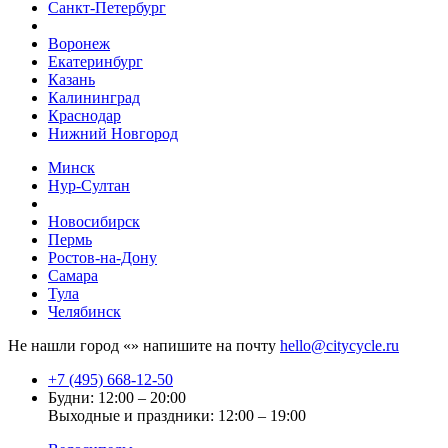
Санкт-Петербург
Воронеж
Екатеринбург
Казань
Калининград
Краснодар
Нижний Новгород
Минск
Нур-Султан
Новосибирск
Пермь
Ростов-на-Дону
Самара
Тула
Челябинск
Не нашли город «
» напишите на почту
hello@citycycle.ru
+7 (495) 668-12-50
Будни: 12:00 – 20:00
Выходные и праздники: 12:00 – 19:00