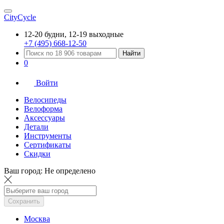
CityCycle
12-20 будни, 12-19 выходные
+7 (495) 668-12-50
Найти
0
Войти
Велосипеды
Велоформа
Аксессуары
Детали
Инструменты
Сертификаты
Скидки
Ваш город:
Не определено
Сохранить
Москва