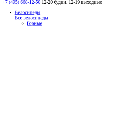
+7 (495) 668-12-50
12-20 будни, 12-19 выходные
Велосипеды
Все велосипеды
Горные