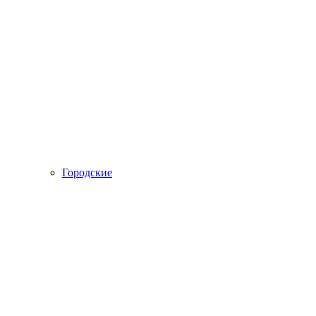
Городские