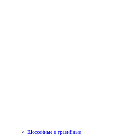
Шоссейные и гравийные