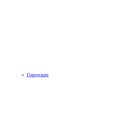
Городские