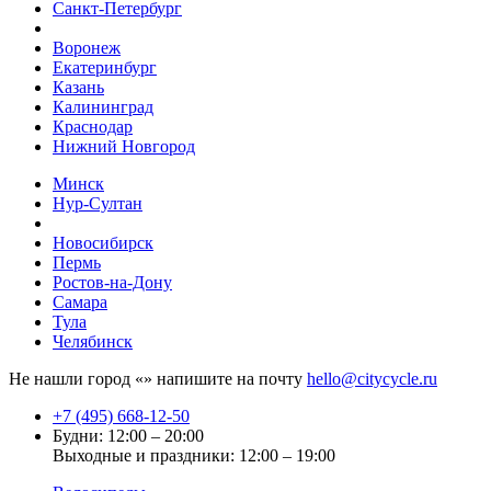
Санкт-Петербург
Воронеж
Екатеринбург
Казань
Калининград
Краснодар
Нижний Новгород
Минск
Нур-Султан
Новосибирск
Пермь
Ростов-на-Дону
Самара
Тула
Челябинск
Не нашли город «
» напишите на почту
hello@citycycle.ru
+7 (495) 668-12-50
Будни: 12:00 – 20:00
Выходные и праздники: 12:00 – 19:00