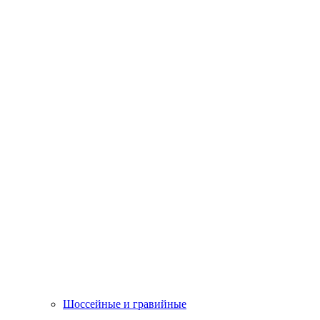
Шоссейные и гравийные