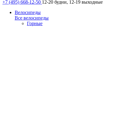
+7 (495) 668-12-50
12-20 будни, 12-19 выходные
Велосипеды
Все велосипеды
Горные