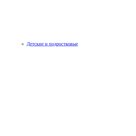
Детские и подростковые