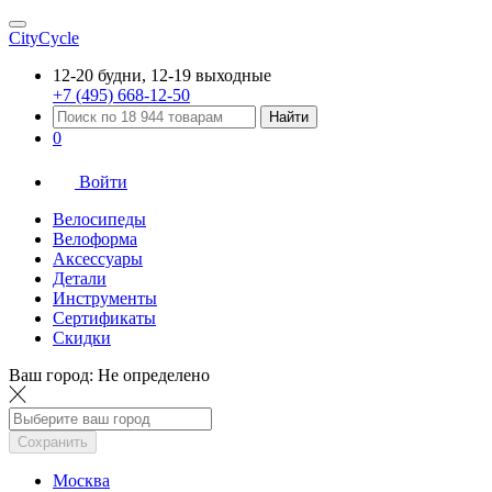
CityCycle
12-20 будни, 12-19 выходные
+7 (495) 668-12-50
Найти
0
Войти
Велосипеды
Велоформа
Аксессуары
Детали
Инструменты
Сертификаты
Скидки
Ваш город:
Не определено
Сохранить
Москва