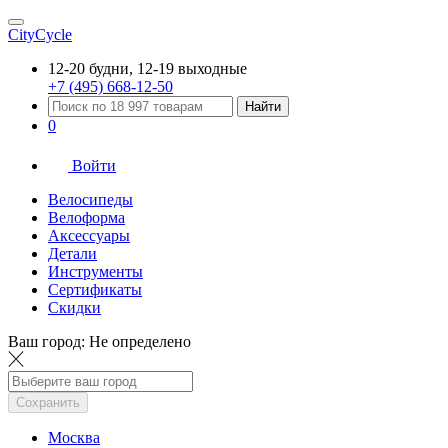
CityCycle
12-20 будни, 12-19 выходные
+7 (495) 668-12-50
Найти
0
Войти
Велосипеды
Велоформа
Аксессуары
Детали
Инструменты
Сертификаты
Скидки
Ваш город:
Не определено
Сохранить
Москва