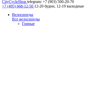
CityCycleShop
telegram: +7 (903) 500-20-70
+7 (495) 668-12-50
12-20 будни, 12-19 выходные
Велосипеды
Все велосипеды
Горные