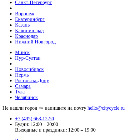
Санкт-Петербург
Воронеж
Екатеринбург
Казань
Калининград
Краснодар
Нижний Новгород
Минск
Нур-Султан
Новосибирск
Пермь
Ростов-на-Дону
Самара
Тула
Челябинск
Не нашли город «
» напишите на почту
hello@citycycle.ru
+7 (495) 668-12-50
Будни: 12:00 – 20:00
Выходные и праздники: 12:00 – 19:00