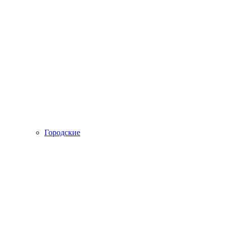
Городские