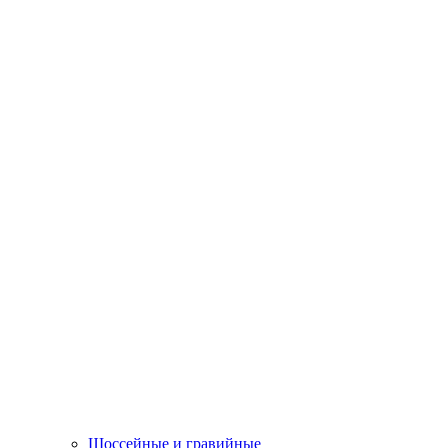
Шоссейные и гравийные