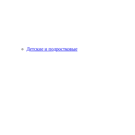
Детские и подростковые