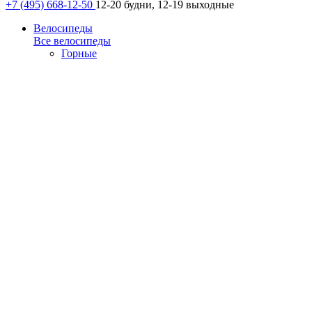
+7 (495) 668-12-50
12-20 будни, 12-19 выходные
Велосипеды
Все велосипеды
Горные