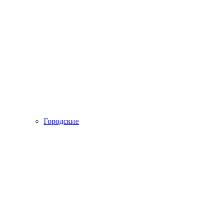
Городские