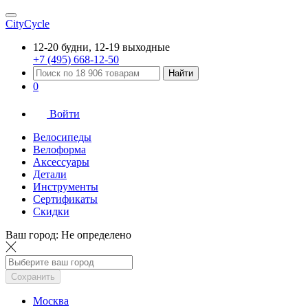
CityCycle
12-20 будни, 12-19 выходные
+7 (495) 668-12-50
Найти
0
Войти
Велосипеды
Велоформа
Аксессуары
Детали
Инструменты
Сертификаты
Скидки
Ваш город:
Не определено
Сохранить
Москва