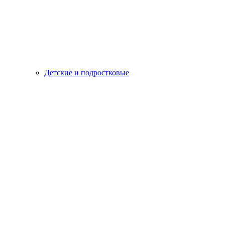
Детские и подростковые