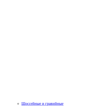
Шоссейные и гравийные