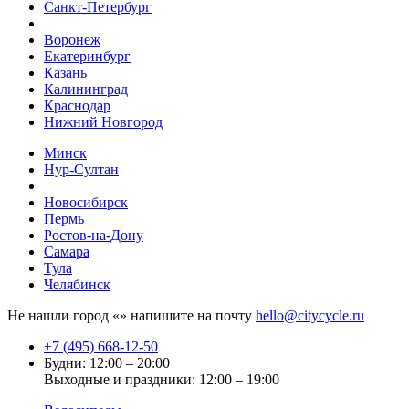
Санкт-Петербург
Воронеж
Екатеринбург
Казань
Калининград
Краснодар
Нижний Новгород
Минск
Нур-Султан
Новосибирск
Пермь
Ростов-на-Дону
Самара
Тула
Челябинск
Не нашли город «
» напишите на почту
hello@citycycle.ru
+7 (495) 668-12-50
Будни: 12:00 – 20:00
Выходные и праздники: 12:00 – 19:00