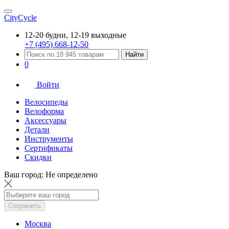
CityCycle
12-20 будни, 12-19 выходные
+7 (495) 668-12-50
Найти
0
Войти
Велосипеды
Велоформа
Аксессуары
Детали
Инструменты
Сертификаты
Скидки
Ваш город:
Не определено
Сохранить
Москва