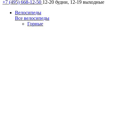
+7 (495) 668-12-50
12-20 будни, 12-19 выходные
Велосипеды
Все велосипеды
Горные