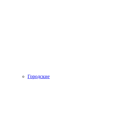
Городские