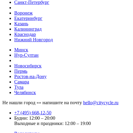
Санкт-Петербург
Воронеж
Екатеринбург
Казань
Калининград
Краснодар
Нижний Новгород
Минск
Нур-Султан
Новосибирск
Пермь
Ростов-на-Дону
Самара
Тула
Челябинск
Не нашли город «
» напишите на почту
hello@citycycle.ru
+7 (495) 668-12-50
Будни: 12:00 – 20:00
Выходные и праздники: 12:00 – 19:00