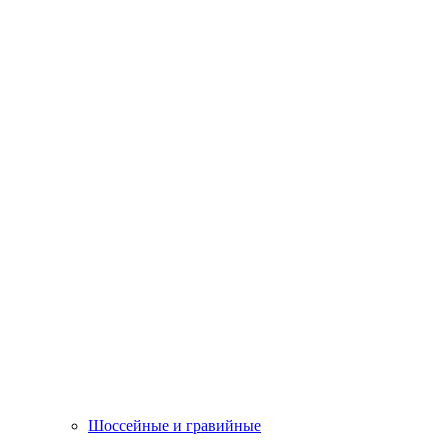
Шоссейные и гравийные