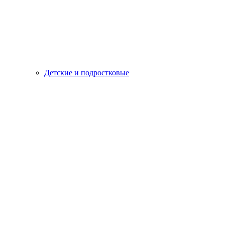
Детские и подростковые