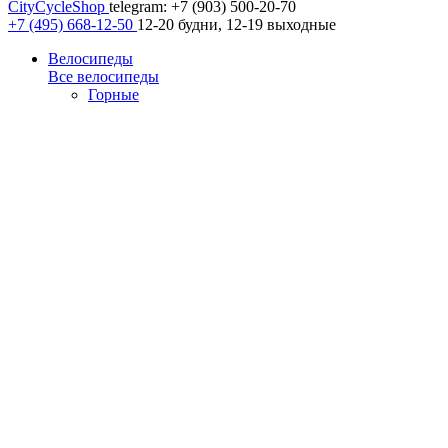
CityCycleShop
telegram: +7 (903) 500-20-70
+7 (495) 668-12-50
12-20 будни, 12-19 выходные
Велосипеды
Все велосипеды
Горные