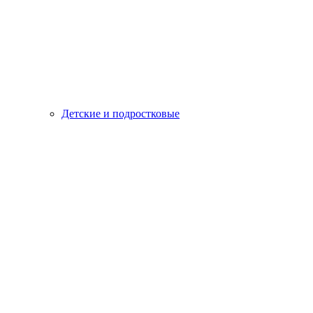
Детские и подростковые