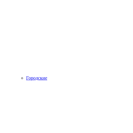
Городские