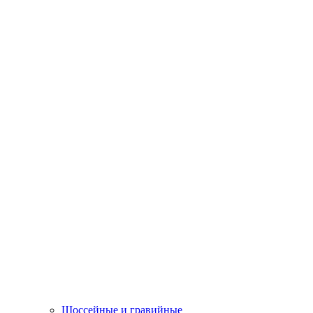
Шоссейные и гравийные