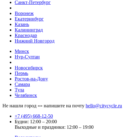
Санкт-Петербург
Воронеж
Екатеринбург
Казань
Калининград
Краснодар
Нижний Новгород
Минск
Нур-Султан
Новосибирск
Пермь
Ростов-на-Дону
Самара
Тула
Челябинск
Не нашли город «
» напишите на почту
hello@citycycle.ru
+7 (495) 668-12-50
Будни: 12:00 – 20:00
Выходные и праздники: 12:00 – 19:00