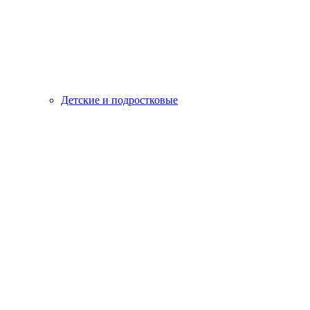
Детские и подростковые