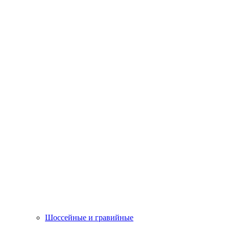
Шоссейные и гравийные