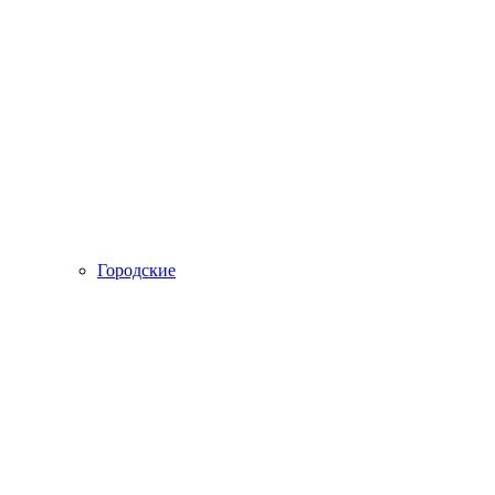
Городские