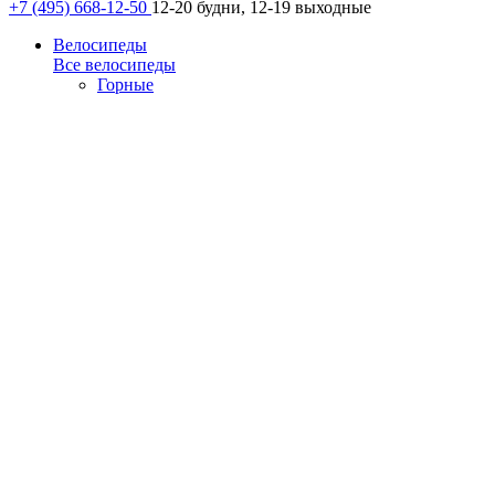
+7 (495) 668-12-50
12-20 будни, 12-19 выходные
Велосипеды
Все велосипеды
Горные