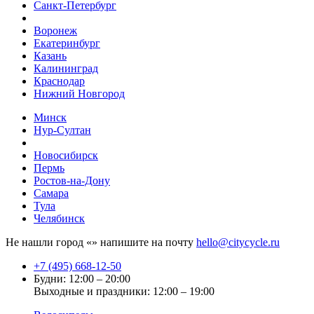
Санкт-Петербург
Воронеж
Екатеринбург
Казань
Калининград
Краснодар
Нижний Новгород
Минск
Нур-Султан
Новосибирск
Пермь
Ростов-на-Дону
Самара
Тула
Челябинск
Не нашли город «
» напишите на почту
hello@citycycle.ru
+7 (495) 668-12-50
Будни: 12:00 – 20:00
Выходные и праздники: 12:00 – 19:00