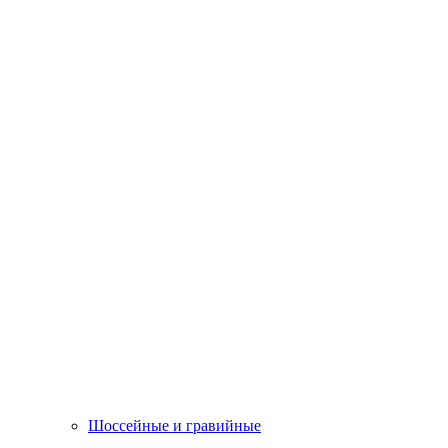
Шоссейные и гравийные