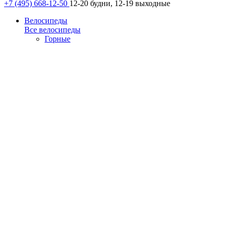
+7 (495) 668-12-50
12-20 будни, 12-19 выходные
Велосипеды
Все велосипеды
Горные