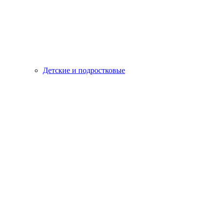
Детские и подростковые