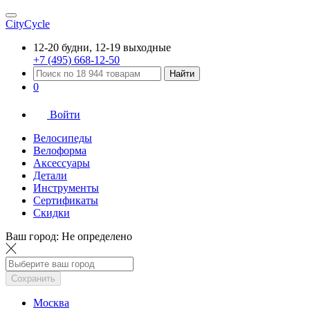
CityCycle
12-20 будни, 12-19 выходные
+7 (495) 668-12-50
Найти
0
Войти
Велосипеды
Велоформа
Аксессуары
Детали
Инструменты
Сертификаты
Скидки
Ваш город:
Не определено
Сохранить
Москва