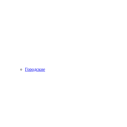
Городские