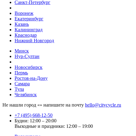
Санкт-Петербург
Воронеж
Екатеринбург
Казань
Калининград
Краснодар
Нижний Новгород
Минск
Нур-Султан
Новосибирск
Пермь
Ростов-на-Дону
Самара
Тула
Челябинск
Не нашли город «
» напишите на почту
hello@citycycle.ru
+7 (495) 668-12-50
Будни: 12:00 – 20:00
Выходные и праздники: 12:00 – 19:00