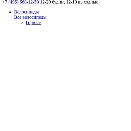
+7 (495) 668-12-50
12-20 будни, 12-19 выходные
Велосипеды
Все велосипеды
Горные