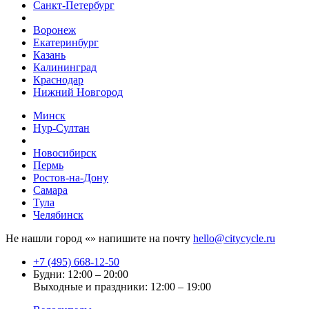
Санкт-Петербург
Воронеж
Екатеринбург
Казань
Калининград
Краснодар
Нижний Новгород
Минск
Нур-Султан
Новосибирск
Пермь
Ростов-на-Дону
Самара
Тула
Челябинск
Не нашли город «
» напишите на почту
hello@citycycle.ru
+7 (495) 668-12-50
Будни: 12:00 – 20:00
Выходные и праздники: 12:00 – 19:00