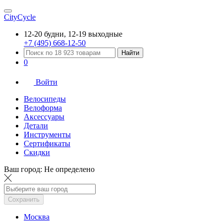
CityCycle
12-20 будни, 12-19 выходные
+7 (495) 668-12-50
Найти
0
Войти
Велосипеды
Велоформа
Аксессуары
Детали
Инструменты
Сертификаты
Скидки
Ваш город:
Не определено
Сохранить
Москва