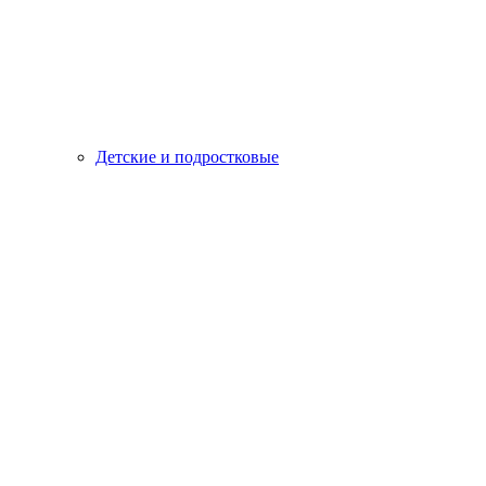
Детские и подростковые