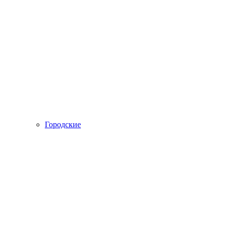
Городские