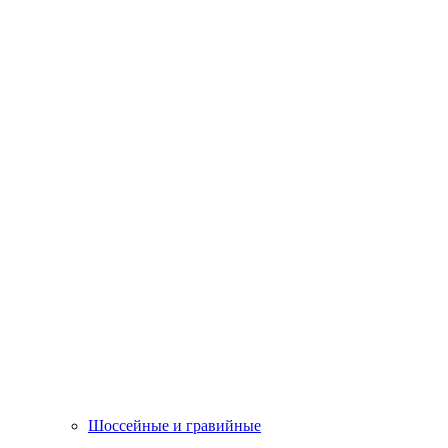
Шоссейные и гравийные