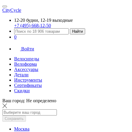
CityCycle
12-20 будни, 12-19 выходные
+7 (495) 668-12-50
Найти
0
Войти
Велосипеды
Велоформа
Аксессуары
Детали
Инструменты
Сертификаты
Скидки
Ваш город:
Не определено
Сохранить
Москва