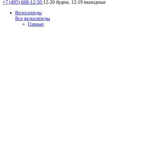
+7 (495) 668-12-50
12-20 будни, 12-19 выходные
Велосипеды
Все велосипеды
Горные