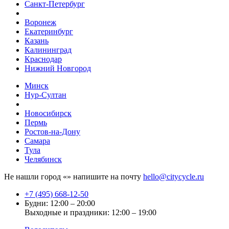
Санкт-Петербург
Воронеж
Екатеринбург
Казань
Калининград
Краснодар
Нижний Новгород
Минск
Нур-Султан
Новосибирск
Пермь
Ростов-на-Дону
Самара
Тула
Челябинск
Не нашли город «
» напишите на почту
hello@citycycle.ru
+7 (495) 668-12-50
Будни: 12:00 – 20:00
Выходные и праздники: 12:00 – 19:00