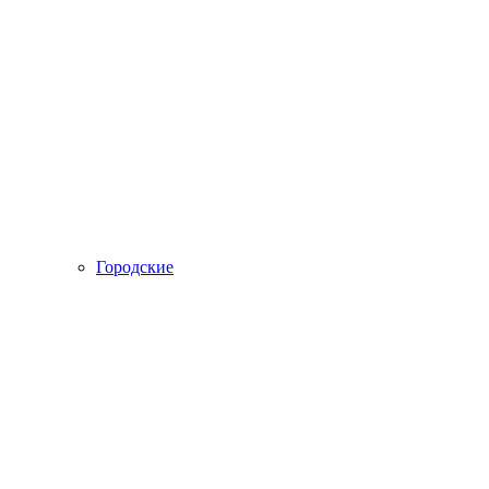
Городские