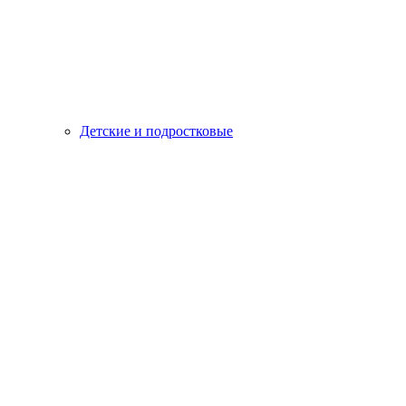
Детские и подростковые