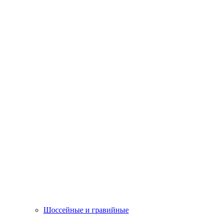
Шоссейные и гравийные