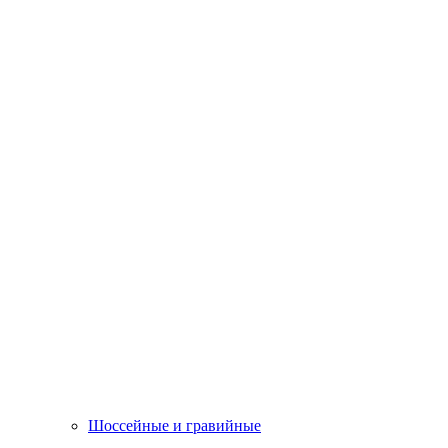
Шоссейные и гравийные