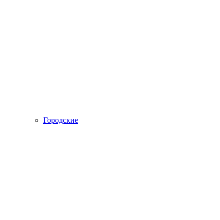
Городские