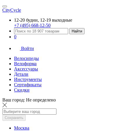
CityCycle
12-20 будни, 12-19 выходные
+7 (495) 668-12-50
Найти
0
Войти
Велосипеды
Велоформа
Аксессуары
Детали
Инструменты
Сертификаты
Скидки
Ваш город:
Не определено
Сохранить
Москва