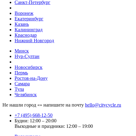
Санкт-Петербург
Воронеж
Екатеринбург
Казань
Калининград
Краснодар
Нижний Новгород
Минск
Нур-Султан
Новосибирск
Пермь
Ростов-на-Дону
Самара
Тула
Челябинск
Не нашли город «
» напишите на почту
hello@citycycle.ru
+7 (495) 668-12-50
Будни: 12:00 – 20:00
Выходные и праздники: 12:00 – 19:00