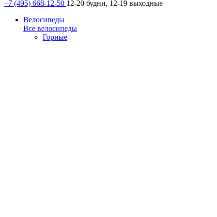
+7 (495) 668-12-50
12-20 будни, 12-19 выходные
Велосипеды
Все велосипеды
Горные