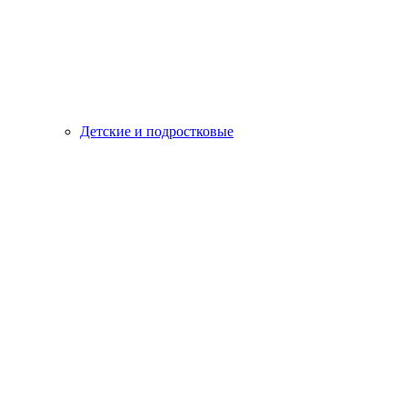
Детские и подростковые