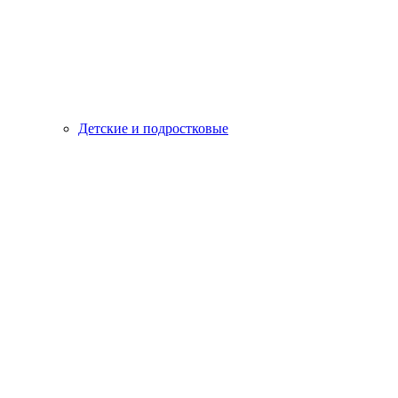
Детские и подростковые