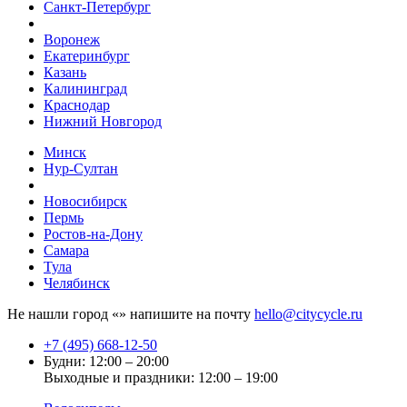
Санкт-Петербург
Воронеж
Екатеринбург
Казань
Калининград
Краснодар
Нижний Новгород
Минск
Нур-Султан
Новосибирск
Пермь
Ростов-на-Дону
Самара
Тула
Челябинск
Не нашли город «
» напишите на почту
hello@citycycle.ru
+7 (495) 668-12-50
Будни: 12:00 – 20:00
Выходные и праздники: 12:00 – 19:00