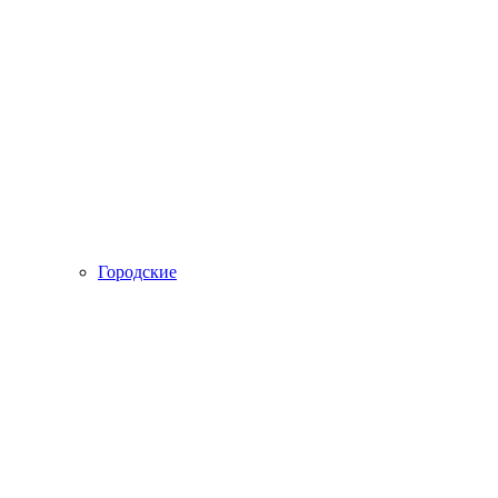
Городские