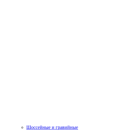
Шоссейные и гравийные