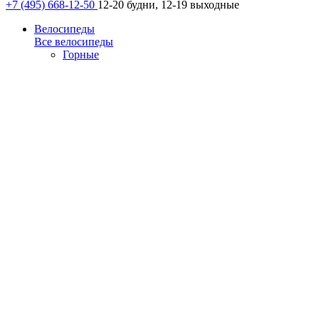
+7 (495) 668-12-50
12-20 будни, 12-19 выходные
Велосипеды
Все велосипеды
Горные