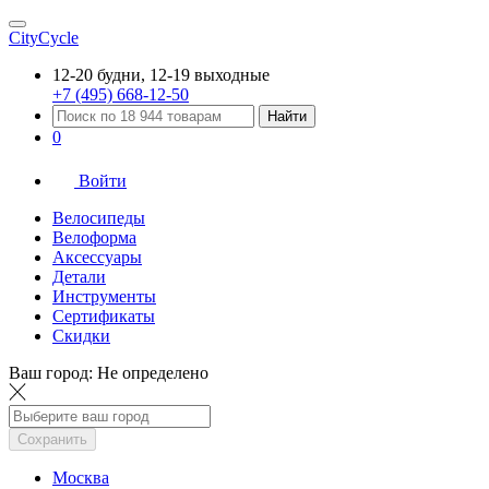
CityCycle
12-20 будни, 12-19 выходные
+7 (495) 668-12-50
Найти
0
Войти
Велосипеды
Велоформа
Аксессуары
Детали
Инструменты
Сертификаты
Скидки
Ваш город:
Не определено
Сохранить
Москва