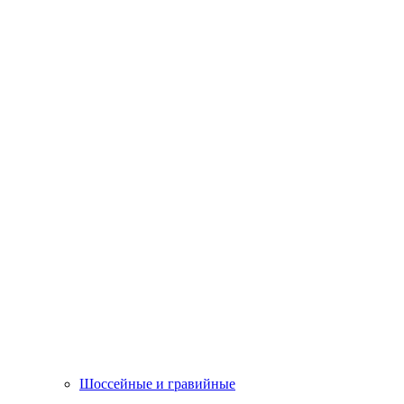
Шоссейные и гравийные