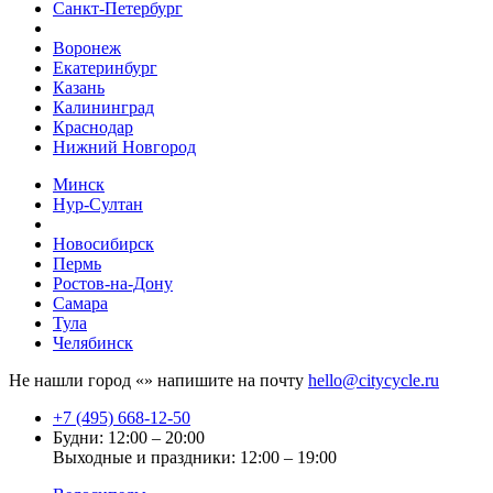
Санкт-Петербург
Воронеж
Екатеринбург
Казань
Калининград
Краснодар
Нижний Новгород
Минск
Нур-Султан
Новосибирск
Пермь
Ростов-на-Дону
Самара
Тула
Челябинск
Не нашли город «
» напишите на почту
hello@citycycle.ru
+7 (495) 668-12-50
Будни: 12:00 – 20:00
Выходные и праздники: 12:00 – 19:00