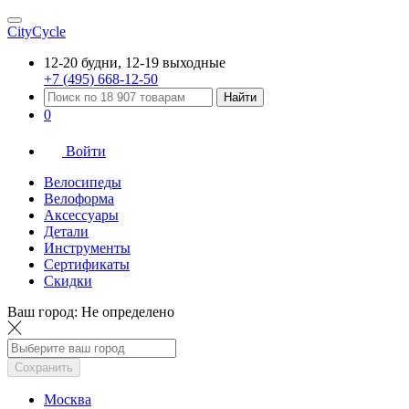
CityCycle
12-20 будни, 12-19 выходные
+7 (495) 668-12-50
Найти
0
Войти
Велосипеды
Велоформа
Аксессуары
Детали
Инструменты
Сертификаты
Скидки
Ваш город:
Не определено
Сохранить
Москва