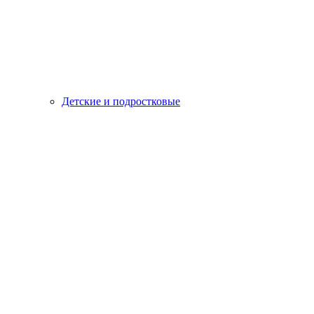
Детские и подростковые