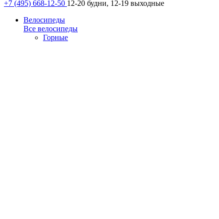
+7 (495) 668-12-50
12-20 будни, 12-19 выходные
Велосипеды
Все велосипеды
Горные