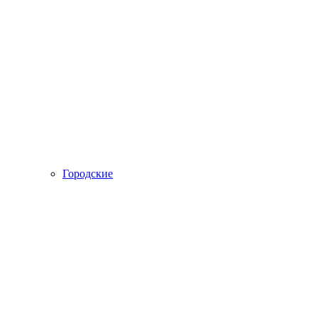
Городские