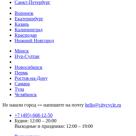
Санкт-Петербург
Воронеж
Екатеринбург
Казань
Калининград
Краснодар
Нижний Новгород
Минск
Нур-Султан
Новосибирск
Пермь
Ростов-на-Дону
Самара
Тула
Челябинск
Не нашли город «
» напишите на почту
hello@citycycle.ru
+7 (495) 668-12-50
Будни: 12:00 – 20:00
Выходные и праздники: 12:00 – 19:00