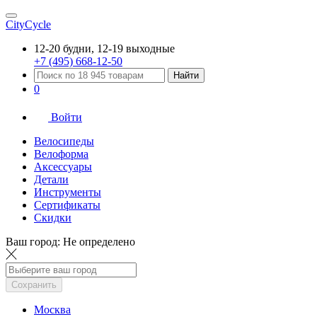
CityCycle
12-20 будни, 12-19 выходные
+7 (495) 668-12-50
Найти
0
Войти
Велосипеды
Велоформа
Аксессуары
Детали
Инструменты
Сертификаты
Скидки
Ваш город:
Не определено
Сохранить
Москва