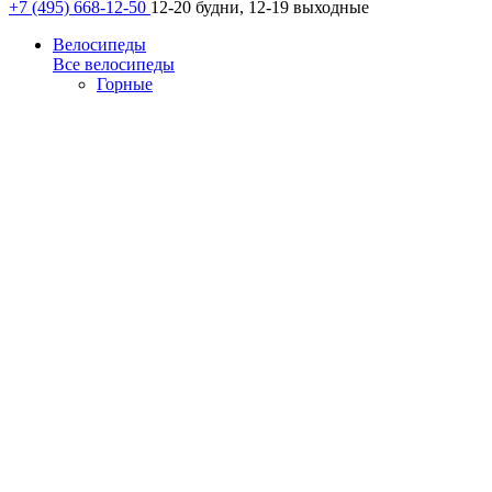
+7 (495) 668-12-50
12-20 будни, 12-19 выходные
Велосипеды
Все велосипеды
Горные