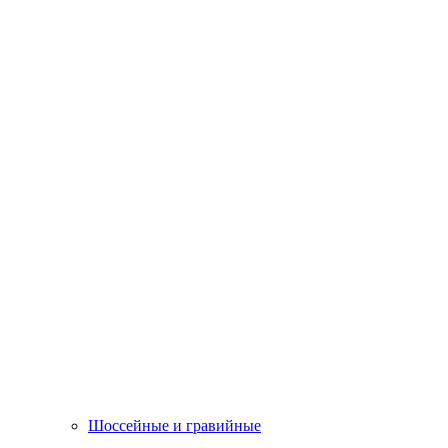
Шоссейные и гравийные