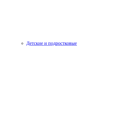
Детские и подростковые