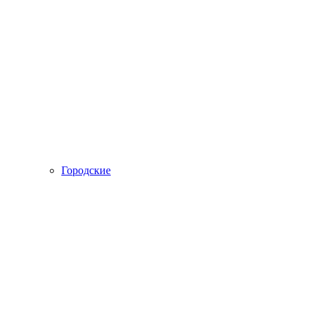
Городские