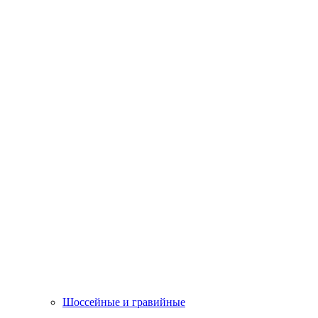
Шоссейные и гравийные