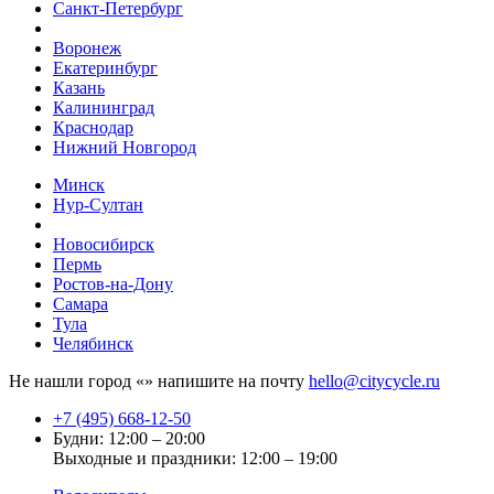
Санкт-Петербург
Воронеж
Екатеринбург
Казань
Калининград
Краснодар
Нижний Новгород
Минск
Нур-Султан
Новосибирск
Пермь
Ростов-на-Дону
Самара
Тула
Челябинск
Не нашли город «
» напишите на почту
hello@citycycle.ru
+7 (495) 668-12-50
Будни: 12:00 – 20:00
Выходные и праздники: 12:00 – 19:00