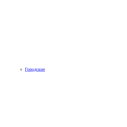
Городские