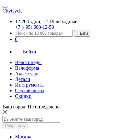
CityCycle
12-20 будни, 12-19 выходные
+7 (495) 668-12-50
Найти
0
Войти
Велосипеды
Велоформа
Аксессуары
Детали
Инструменты
Сертификаты
Скидки
Ваш город:
Не определено
Сохранить
Москва