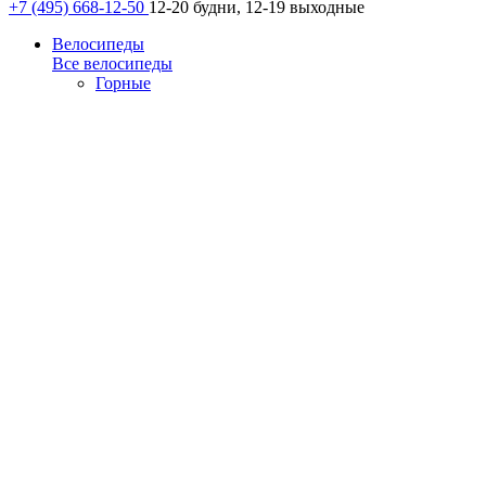
+7 (495) 668-12-50
12-20 будни, 12-19 выходные
Велосипеды
Все велосипеды
Горные