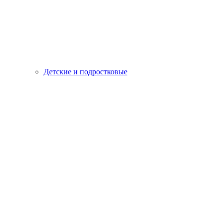
Детские и подростковые