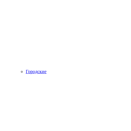
Городские