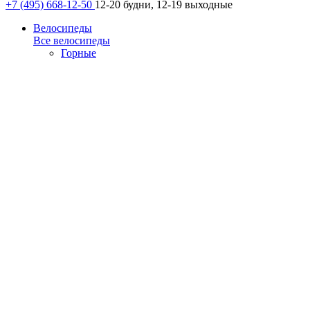
+7 (495) 668-12-50
12-20 будни, 12-19 выходные
Велосипеды
Все велосипеды
Горные