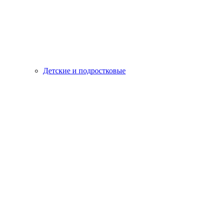
Детские и подростковые