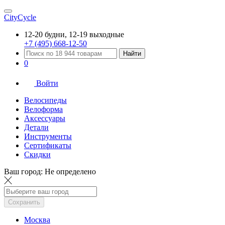
CityCycle
12-20 будни, 12-19 выходные
+7 (495) 668-12-50
Найти
0
Войти
Велосипеды
Велоформа
Аксессуары
Детали
Инструменты
Сертификаты
Скидки
Ваш город:
Не определено
Сохранить
Москва