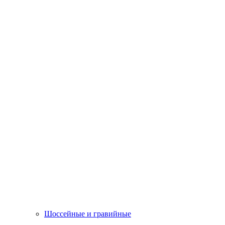
Шоссейные и гравийные