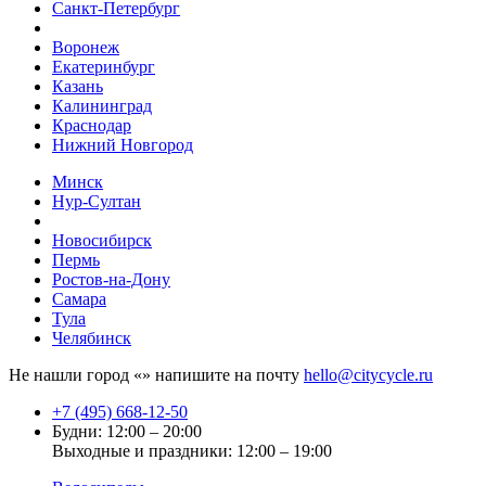
Санкт-Петербург
Воронеж
Екатеринбург
Казань
Калининград
Краснодар
Нижний Новгород
Минск
Нур-Султан
Новосибирск
Пермь
Ростов-на-Дону
Самара
Тула
Челябинск
Не нашли город «
» напишите на почту
hello@citycycle.ru
+7 (495) 668-12-50
Будни: 12:00 – 20:00
Выходные и праздники: 12:00 – 19:00