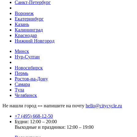
Санкт-Петербург
Воронеж
Екатеринбург
Казань
Калининград
Краснодар
Нижний Новгород
Минск
Нур-Султан
Новосибирск
Пермь
Ростов-на-Дону
Самара
Тула
Челябинск
Не нашли город «
» напишите на почту
hello@citycycle.ru
+7 (495) 668-12-50
Будни: 12:00 – 20:00
Выходные и праздники: 12:00 – 19:00