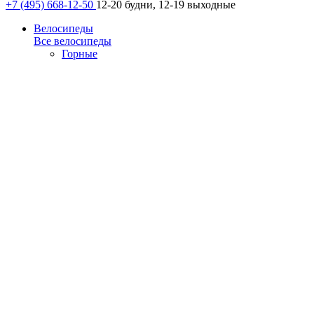
+7 (495) 668-12-50
12-20 будни, 12-19 выходные
Велосипеды
Все велосипеды
Горные