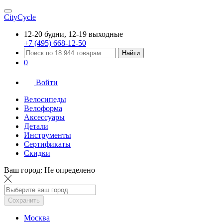
CityCycle
12-20 будни, 12-19 выходные
+7 (495) 668-12-50
Найти
0
Войти
Велосипеды
Велоформа
Аксессуары
Детали
Инструменты
Сертификаты
Скидки
Ваш город:
Не определено
Сохранить
Москва