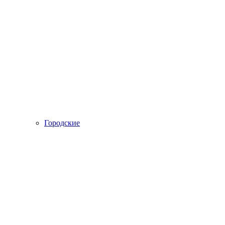
Городские