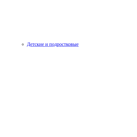
Детские и подростковые