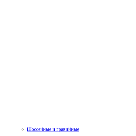
Шоссейные и гравийные