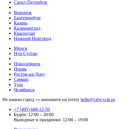
Санкт-Петербург
Воронеж
Екатеринбург
Казань
Калининград
Краснодар
Нижний Новгород
Минск
Нур-Султан
Новосибирск
Пермь
Ростов-на-Дону
Самара
Тула
Челябинск
Не нашли город «
» напишите на почту
hello@citycycle.ru
+7 (495) 668-12-50
Будни: 12:00 – 20:00
Выходные и праздники: 12:00 – 19:00