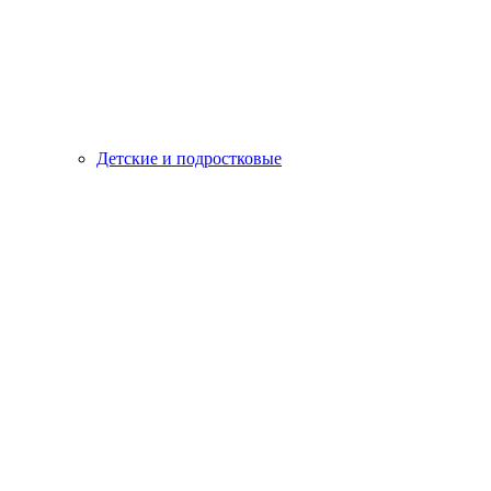
Детские и подростковые