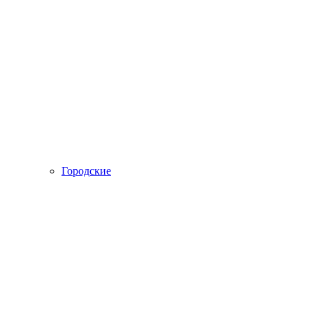
Городские