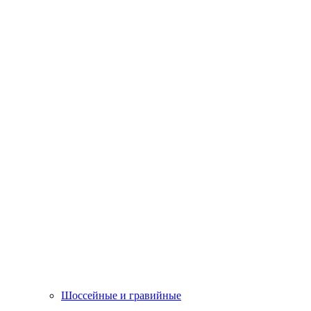
Шоссейные и гравийные