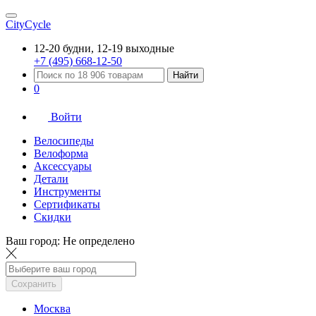
CityCycle
12-20 будни, 12-19 выходные
+7 (495) 668-12-50
Найти
0
Войти
Велосипеды
Велоформа
Аксессуары
Детали
Инструменты
Сертификаты
Скидки
Ваш город:
Не определено
Сохранить
Москва