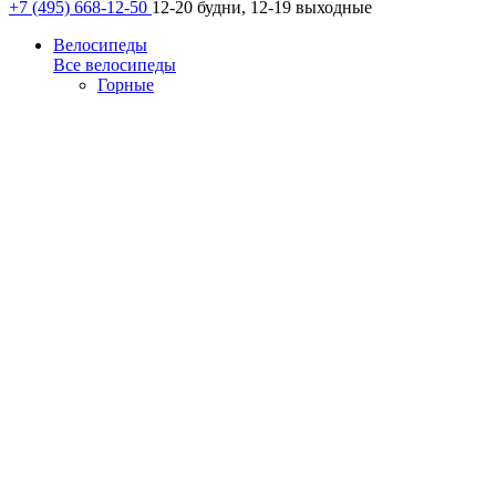
+7 (495) 668-12-50
12-20 будни, 12-19 выходные
Велосипеды
Все велосипеды
Горные