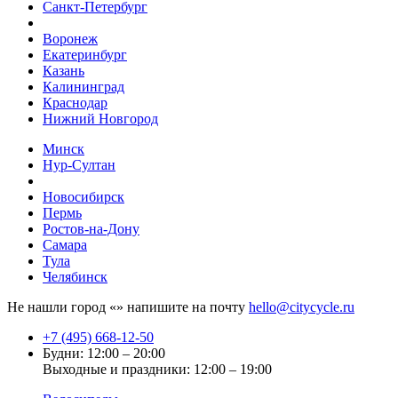
Санкт-Петербург
Воронеж
Екатеринбург
Казань
Калининград
Краснодар
Нижний Новгород
Минск
Нур-Султан
Новосибирск
Пермь
Ростов-на-Дону
Самара
Тула
Челябинск
Не нашли город «
» напишите на почту
hello@citycycle.ru
+7 (495) 668-12-50
Будни: 12:00 – 20:00
Выходные и праздники: 12:00 – 19:00