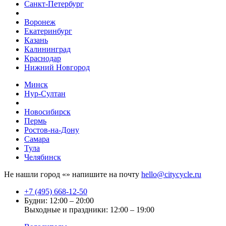
Санкт-Петербург
Воронеж
Екатеринбург
Казань
Калининград
Краснодар
Нижний Новгород
Минск
Нур-Султан
Новосибирск
Пермь
Ростов-на-Дону
Самара
Тула
Челябинск
Не нашли город «
» напишите на почту
hello@citycycle.ru
+7 (495) 668-12-50
Будни: 12:00 – 20:00
Выходные и праздники: 12:00 – 19:00