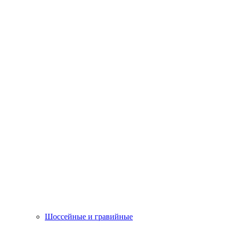
Шоссейные и гравийные