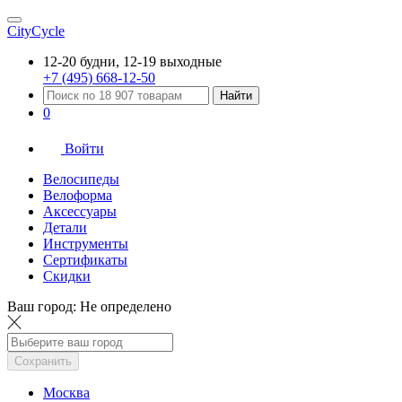
CityCycle
12-20 будни, 12-19 выходные
+7 (495) 668-12-50
Найти
0
Войти
Велосипеды
Велоформа
Аксессуары
Детали
Инструменты
Сертификаты
Скидки
Ваш город:
Не определено
Сохранить
Москва