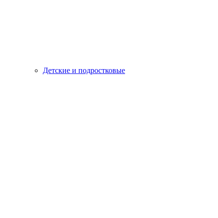
Детские и подростковые