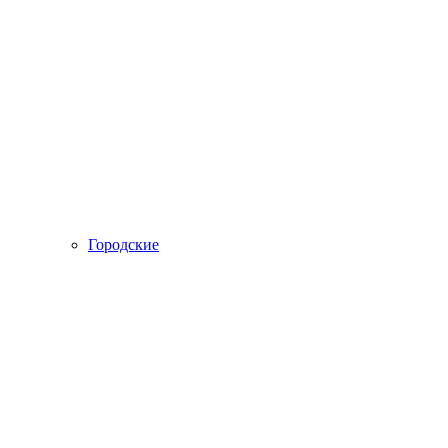
Городские