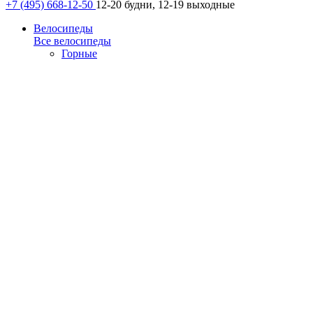
+7 (495) 668-12-50
12-20 будни, 12-19 выходные
Велосипеды
Все велосипеды
Горные