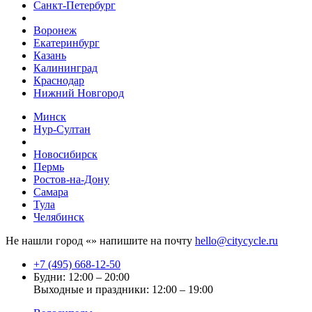
Санкт-Петербург
Воронеж
Екатеринбург
Казань
Калининград
Краснодар
Нижний Новгород
Минск
Нур-Султан
Новосибирск
Пермь
Ростов-на-Дону
Самара
Тула
Челябинск
Не нашли город «
» напишите на почту
hello@citycycle.ru
+7 (495) 668-12-50
Будни: 12:00 – 20:00
Выходные и праздники: 12:00 – 19:00