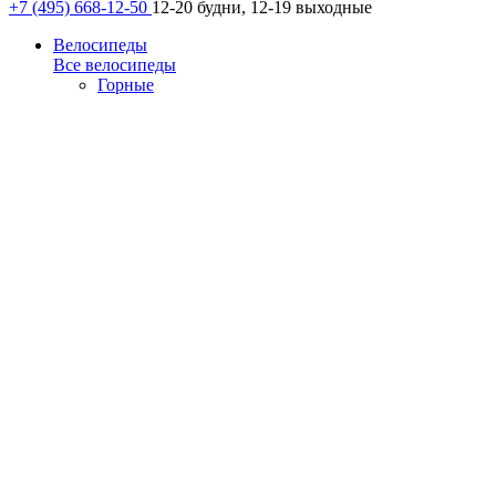
+7 (495) 668-12-50
12-20 будни, 12-19 выходные
Велосипеды
Все велосипеды
Горные