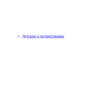
Детские и подростковые