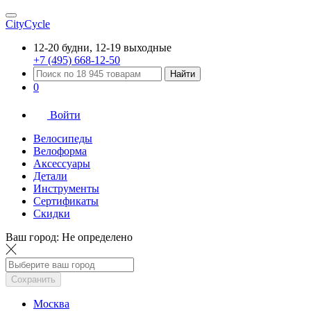
CityCycle
12-20 будни, 12-19 выходные
+7 (495) 668-12-50
Найти
0
Войти
Велосипеды
Велоформа
Аксессуары
Детали
Инструменты
Сертификаты
Скидки
Ваш город:
Не определено
Сохранить
Москва