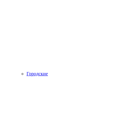
Городские