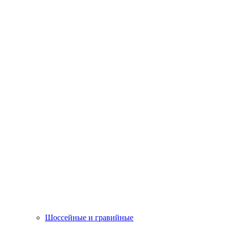
Шоссейные и гравийные