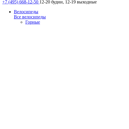
+7 (495) 668-12-50
12-20 будни, 12-19 выходные
Велосипеды
Все велосипеды
Горные