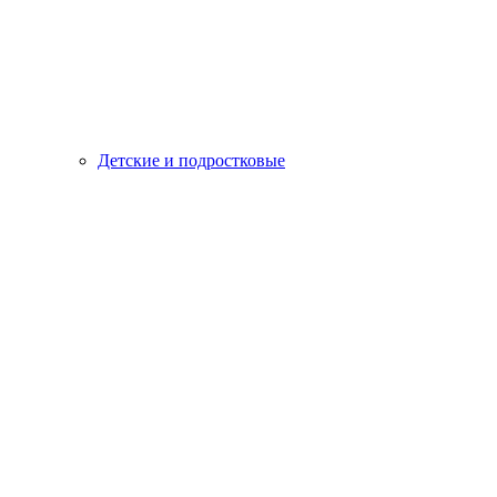
Детские и подростковые