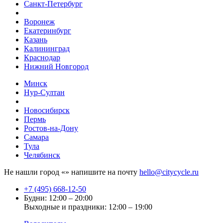
Санкт-Петербург
Воронеж
Екатеринбург
Казань
Калининград
Краснодар
Нижний Новгород
Минск
Нур-Султан
Новосибирск
Пермь
Ростов-на-Дону
Самара
Тула
Челябинск
Не нашли город «
» напишите на почту
hello@citycycle.ru
+7 (495) 668-12-50
Будни: 12:00 – 20:00
Выходные и праздники: 12:00 – 19:00