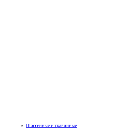
Шоссейные и гравийные