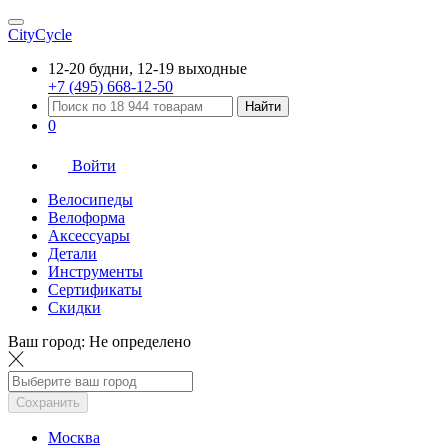
CityCycle
12-20 будни, 12-19 выходные
+7 (495) 668-12-50
Найти
0
Войти
Велосипеды
Велоформа
Аксессуары
Детали
Инструменты
Сертификаты
Скидки
Ваш город:
Не определено
Сохранить
Москва