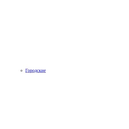
Городские