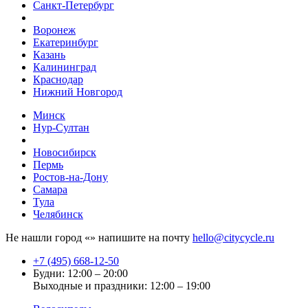
Санкт-Петербург
Воронеж
Екатеринбург
Казань
Калининград
Краснодар
Нижний Новгород
Минск
Нур-Султан
Новосибирск
Пермь
Ростов-на-Дону
Самара
Тула
Челябинск
Не нашли город «
» напишите на почту
hello@citycycle.ru
+7 (495) 668-12-50
Будни: 12:00 – 20:00
Выходные и праздники: 12:00 – 19:00