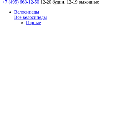
+7 (495) 668-12-50
12-20 будни, 12-19 выходные
Велосипеды
Все велосипеды
Горные