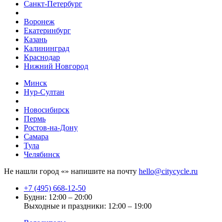
Санкт-Петербург
Воронеж
Екатеринбург
Казань
Калининград
Краснодар
Нижний Новгород
Минск
Нур-Султан
Новосибирск
Пермь
Ростов-на-Дону
Самара
Тула
Челябинск
Не нашли город «
» напишите на почту
hello@citycycle.ru
+7 (495) 668-12-50
Будни: 12:00 – 20:00
Выходные и праздники: 12:00 – 19:00