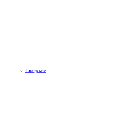
Городские