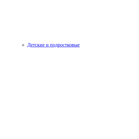
Детские и подростковые