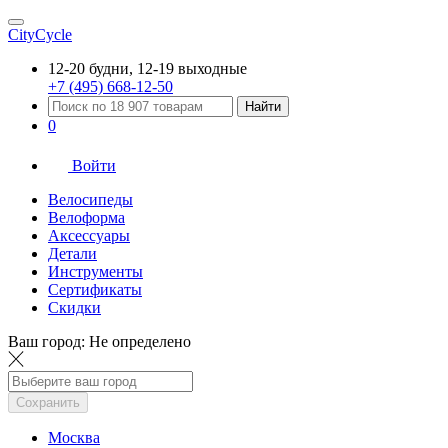
CityCycle
12-20 будни, 12-19 выходные
+7 (495) 668-12-50
Найти
0
Войти
Велосипеды
Велоформа
Аксессуары
Детали
Инструменты
Сертификаты
Скидки
Ваш город:
Не определено
Сохранить
Москва