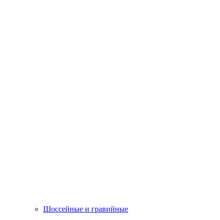
Шоссейные и гравийные