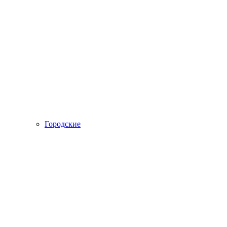
Городские