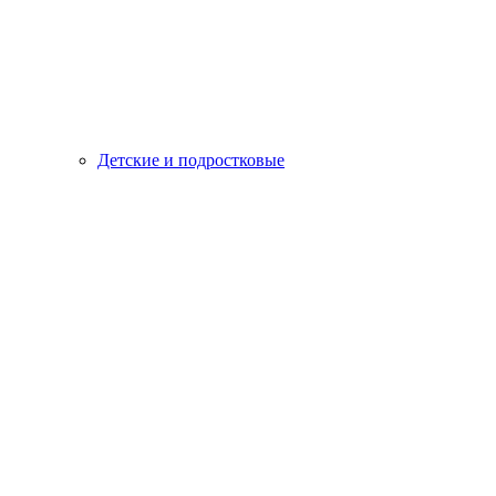
Детские и подростковые