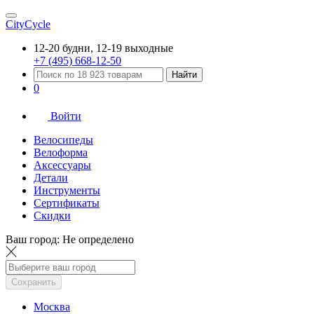
CityCycle
12-20 будни, 12-19 выходные
+7 (495) 668-12-50
Найти
0
Войти
Велосипеды
Велоформа
Аксессуары
Детали
Инструменты
Сертификаты
Скидки
Ваш город:
Не определено
Сохранить
Москва