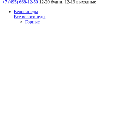
+7 (495) 668-12-50
12-20 будни, 12-19 выходные
Велосипеды
Все велосипеды
Горные