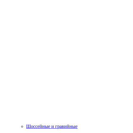
Шоссейные и гравийные