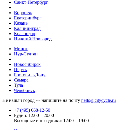
Санкт-Петербург
Воронеж
Екатеринбург
Казань
Калининград
Краснодар
Нижний Новгород
Минск
Нур-Султан
Новосибирск
Пермь
Ростов-на-Дону
Самара
Тула
Челябинск
Не нашли город «
» напишите на почту
hello@citycycle.ru
+7 (495) 668-12-50
Будни: 12:00 – 20:00
Выходные и праздники: 12:00 – 19:00