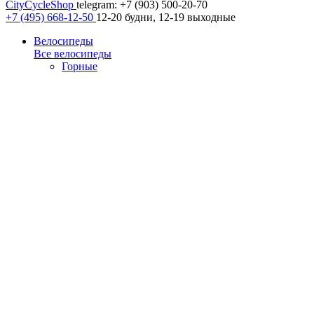
CityCycleShop
telegram: +7 (903) 500-20-70
+7 (495) 668-12-50
12-20 будни, 12-19 выходные
Велосипеды
Все велосипеды
Горные