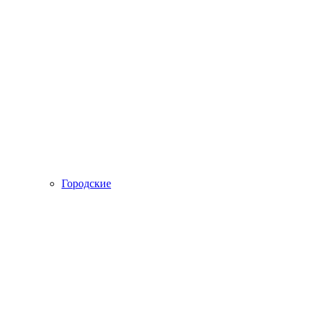
Городские