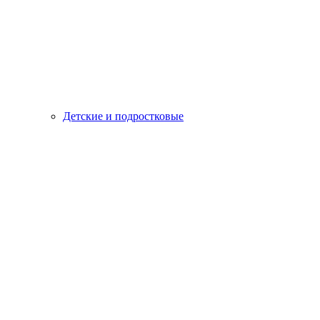
Детские и подростковые