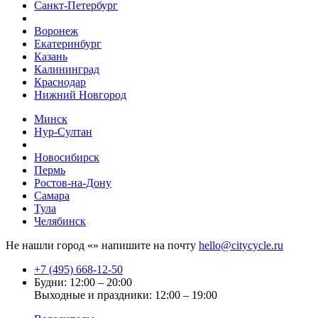
Санкт-Петербург
Воронеж
Екатеринбург
Казань
Калининград
Краснодар
Нижний Новгород
Минск
Нур-Султан
Новосибирск
Пермь
Ростов-на-Дону
Самара
Тула
Челябинск
Не нашли город «
» напишите на почту
hello@citycycle.ru
+7 (495) 668-12-50
Будни: 12:00 – 20:00
Выходные и праздники: 12:00 – 19:00