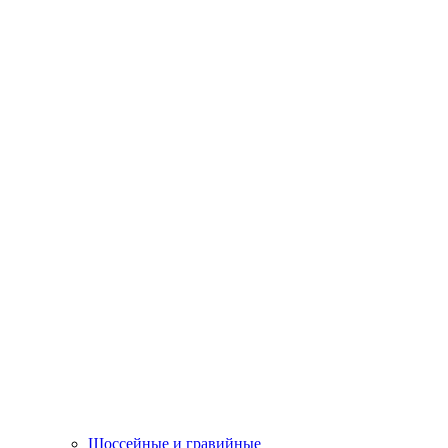
Шоссейные и гравийные