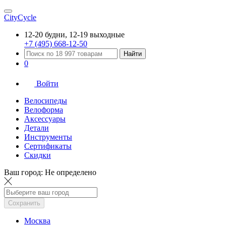
CityCycle
12-20 будни, 12-19 выходные
+7 (495) 668-12-50
Найти
0
Войти
Велосипеды
Велоформа
Аксессуары
Детали
Инструменты
Сертификаты
Скидки
Ваш город:
Не определено
Сохранить
Москва