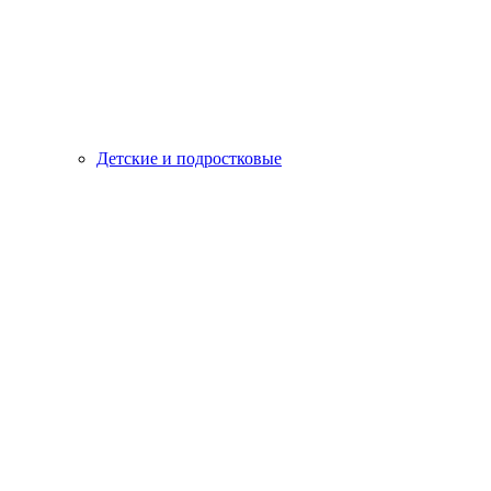
Детские и подростковые