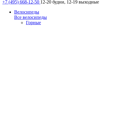
+7 (495) 668-12-50
12-20 будни, 12-19 выходные
Велосипеды
Все велосипеды
Горные