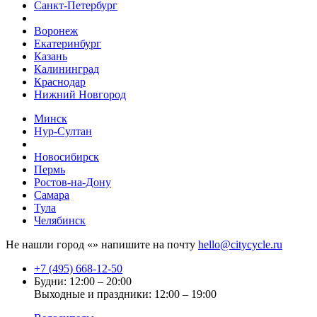
Санкт-Петербург
Воронеж
Екатеринбург
Казань
Калининград
Краснодар
Нижний Новгород
Минск
Нур-Султан
Новосибирск
Пермь
Ростов-на-Дону
Самара
Тула
Челябинск
Не нашли город «
» напишите на почту
hello@citycycle.ru
+7 (495) 668-12-50
Будни: 12:00 – 20:00
Выходные и праздники: 12:00 – 19:00