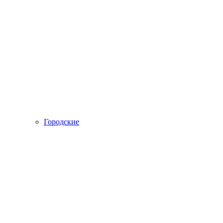
Городские