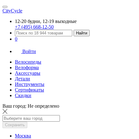
CityCycle
12-20 будни, 12-19 выходные
+7 (495) 668-12-50
Найти
0
Войти
Велосипеды
Велоформа
Аксессуары
Детали
Инструменты
Сертификаты
Скидки
Ваш город:
Не определено
Сохранить
Москва