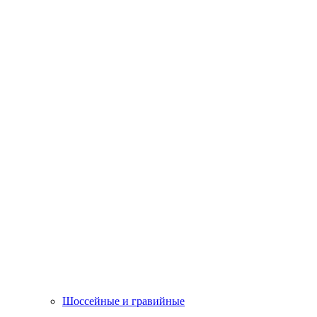
Шоссейные и гравийные