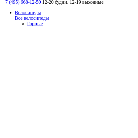
+7 (495) 668-12-50
12-20 будни, 12-19 выходные
Велосипеды
Все велосипеды
Горные