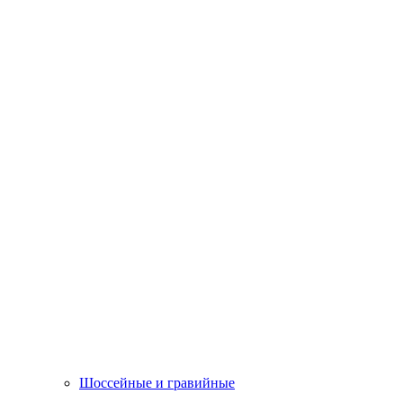
Шоссейные и гравийные