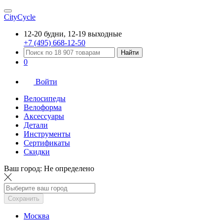
CityCycle
12-20 будни, 12-19 выходные
+7 (495) 668-12-50
Найти
0
Войти
Велосипеды
Велоформа
Аксессуары
Детали
Инструменты
Сертификаты
Скидки
Ваш город:
Не определено
Сохранить
Москва