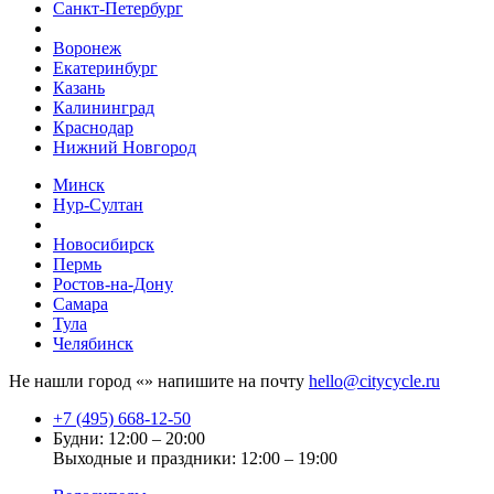
Санкт-Петербург
Воронеж
Екатеринбург
Казань
Калининград
Краснодар
Нижний Новгород
Минск
Нур-Султан
Новосибирск
Пермь
Ростов-на-Дону
Самара
Тула
Челябинск
Не нашли город «
» напишите на почту
hello@citycycle.ru
+7 (495) 668-12-50
Будни: 12:00 – 20:00
Выходные и праздники: 12:00 – 19:00