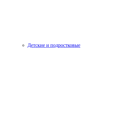
Детские и подростковые