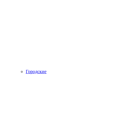
Городские