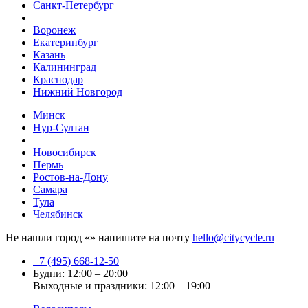
Санкт-Петербург
Воронеж
Екатеринбург
Казань
Калининград
Краснодар
Нижний Новгород
Минск
Нур-Султан
Новосибирск
Пермь
Ростов-на-Дону
Самара
Тула
Челябинск
Не нашли город «
» напишите на почту
hello@citycycle.ru
+7 (495) 668-12-50
Будни: 12:00 – 20:00
Выходные и праздники: 12:00 – 19:00