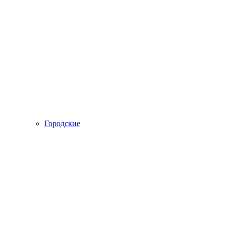
Городские