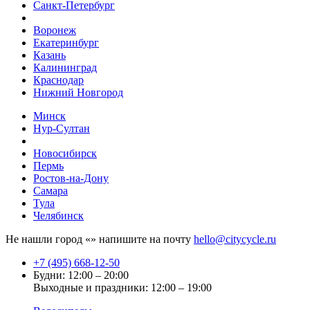
Санкт-Петербург
Воронеж
Екатеринбург
Казань
Калининград
Краснодар
Нижний Новгород
Минск
Нур-Султан
Новосибирск
Пермь
Ростов-на-Дону
Самара
Тула
Челябинск
Не нашли город «
» напишите на почту
hello@citycycle.ru
+7 (495) 668-12-50
Будни: 12:00 – 20:00
Выходные и праздники: 12:00 – 19:00