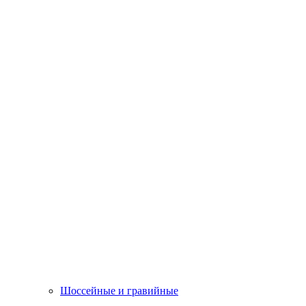
Шоссейные и гравийные