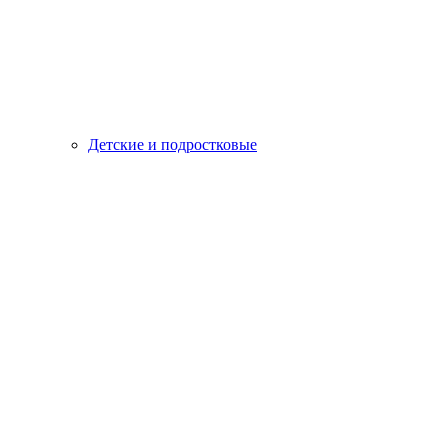
Детские и подростковые