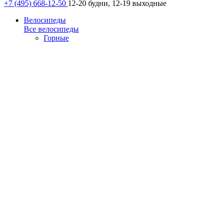
+7 (495) 668-12-50
12-20 будни, 12-19 выходные
Велосипеды
Все велосипеды
Горные