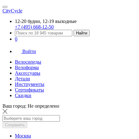
CityCycle
12-20 будни, 12-19 выходные
+7 (495) 668-12-50
Найти
0
Войти
Велосипеды
Велоформа
Аксессуары
Детали
Инструменты
Сертификаты
Скидки
Ваш город:
Не определено
Сохранить
Москва