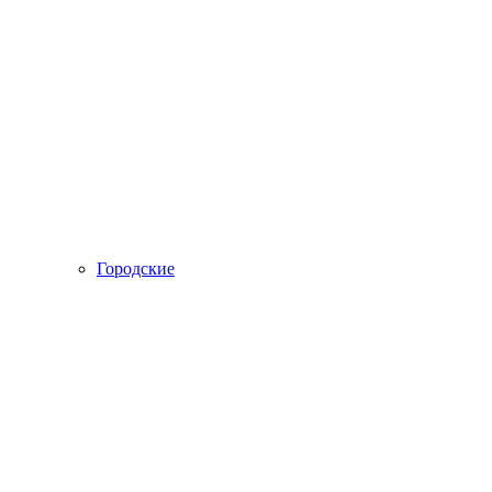
Городские