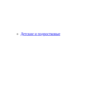
Детские и подростковые