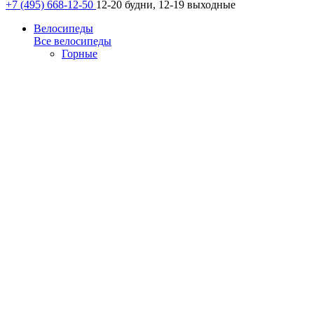
+7 (495) 668-12-50
12-20 будни, 12-19 выходные
Велосипеды
Все велосипеды
Горные