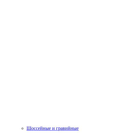
Шоссейные и гравийные