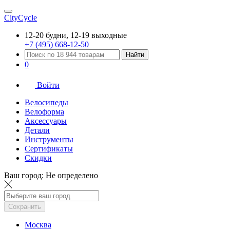
CityCycle
12-20 будни, 12-19 выходные
+7 (495) 668-12-50
Найти
0
Войти
Велосипеды
Велоформа
Аксессуары
Детали
Инструменты
Сертификаты
Скидки
Ваш город:
Не определено
Сохранить
Москва