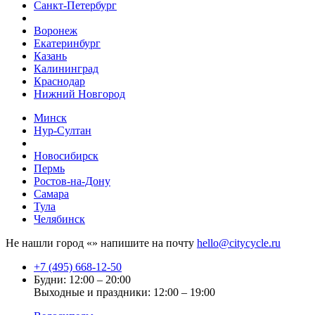
Санкт-Петербург
Воронеж
Екатеринбург
Казань
Калининград
Краснодар
Нижний Новгород
Минск
Нур-Султан
Новосибирск
Пермь
Ростов-на-Дону
Самара
Тула
Челябинск
Не нашли город «
» напишите на почту
hello@citycycle.ru
+7 (495) 668-12-50
Будни: 12:00 – 20:00
Выходные и праздники: 12:00 – 19:00