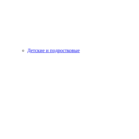
Детские и подростковые