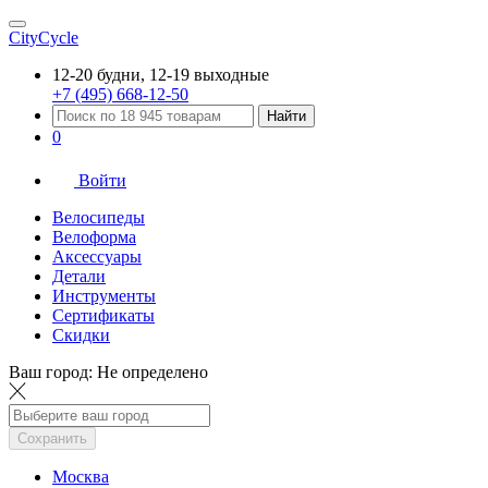
CityCycle
12-20 будни, 12-19 выходные
+7 (495) 668-12-50
Найти
0
Войти
Велосипеды
Велоформа
Аксессуары
Детали
Инструменты
Сертификаты
Скидки
Ваш город:
Не определено
Сохранить
Москва