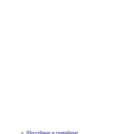
Шоссейные и гравийные