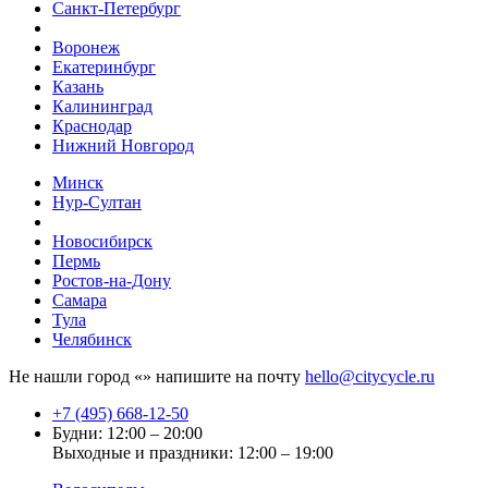
Санкт-Петербург
Воронеж
Екатеринбург
Казань
Калининград
Краснодар
Нижний Новгород
Минск
Нур-Султан
Новосибирск
Пермь
Ростов-на-Дону
Самара
Тула
Челябинск
Не нашли город «
» напишите на почту
hello@citycycle.ru
+7 (495) 668-12-50
Будни: 12:00 – 20:00
Выходные и праздники: 12:00 – 19:00