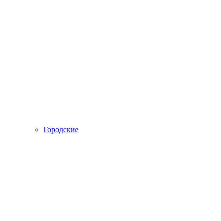
Городские