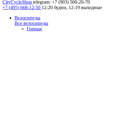
CityCycleShop
telegram: +7 (903) 500-20-70
+7 (495) 668-12-50
12-20 будни, 12-19 выходные
Велосипеды
Все велосипеды
Горные