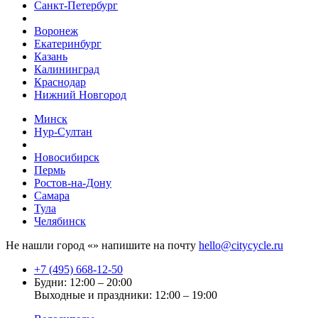
Санкт-Петербург
Воронеж
Екатеринбург
Казань
Калининград
Краснодар
Нижний Новгород
Минск
Нур-Султан
Новосибирск
Пермь
Ростов-на-Дону
Самара
Тула
Челябинск
Не нашли город «
» напишите на почту
hello@citycycle.ru
+7 (495) 668-12-50
Будни: 12:00 – 20:00
Выходные и праздники: 12:00 – 19:00