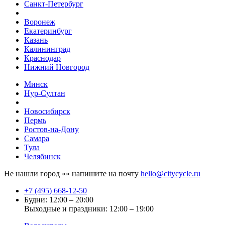
Санкт-Петербург
Воронеж
Екатеринбург
Казань
Калининград
Краснодар
Нижний Новгород
Минск
Нур-Султан
Новосибирск
Пермь
Ростов-на-Дону
Самара
Тула
Челябинск
Не нашли город «
» напишите на почту
hello@citycycle.ru
+7 (495) 668-12-50
Будни: 12:00 – 20:00
Выходные и праздники: 12:00 – 19:00