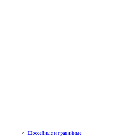
Шоссейные и гравийные