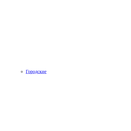
Городские