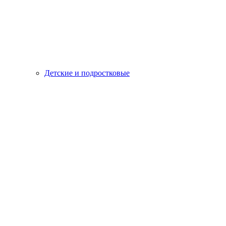
Детские и подростковые