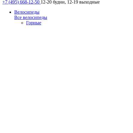
+7 (495) 668-12-50
12-20 будни, 12-19 выходные
Велосипеды
Все велосипеды
Горные