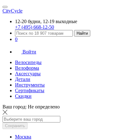
CityCycle
12-20 будни, 12-19 выходные
+7 (495) 668-12-50
Найти
0
Войти
Велосипеды
Велоформа
Аксессуары
Детали
Инструменты
Сертификаты
Скидки
Ваш город:
Не определено
Сохранить
Москва