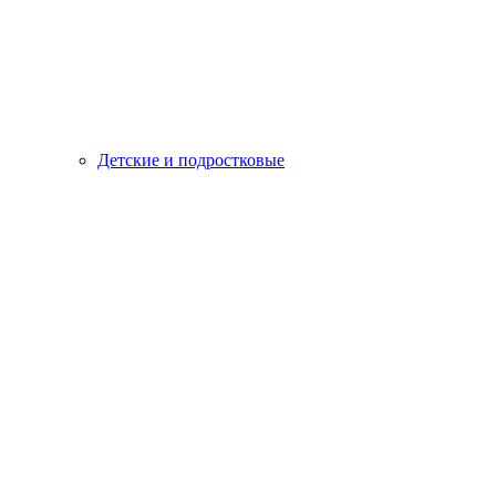
Детские и подростковые