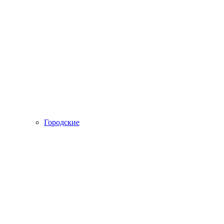
Городские