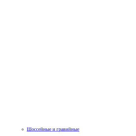
Шоссейные и гравийные