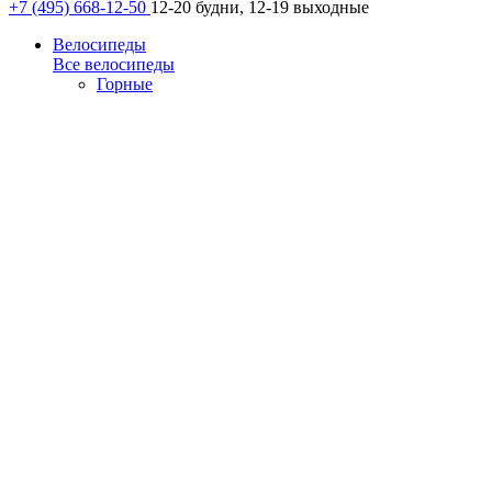
+7 (495) 668-12-50
12-20 будни, 12-19 выходные
Велосипеды
Все велосипеды
Горные