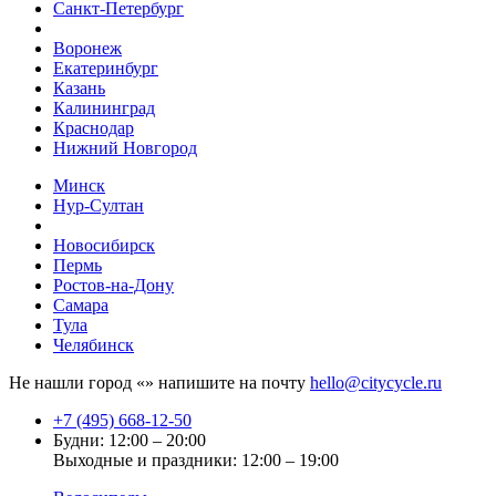
Санкт-Петербург
Воронеж
Екатеринбург
Казань
Калининград
Краснодар
Нижний Новгород
Минск
Нур-Султан
Новосибирск
Пермь
Ростов-на-Дону
Самара
Тула
Челябинск
Не нашли город «
» напишите на почту
hello@citycycle.ru
+7 (495) 668-12-50
Будни: 12:00 – 20:00
Выходные и праздники: 12:00 – 19:00