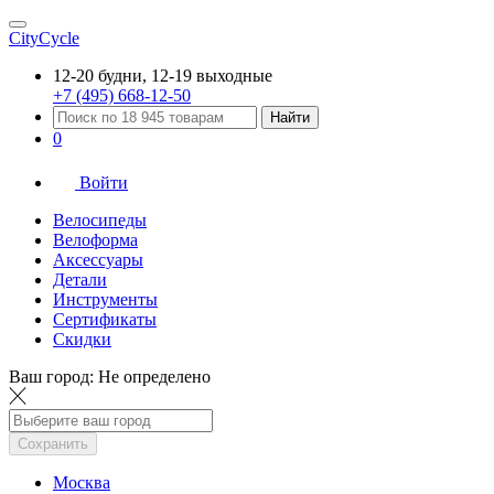
CityCycle
12-20 будни, 12-19 выходные
+7 (495) 668-12-50
Найти
0
Войти
Велосипеды
Велоформа
Аксессуары
Детали
Инструменты
Сертификаты
Скидки
Ваш город:
Не определено
Сохранить
Москва