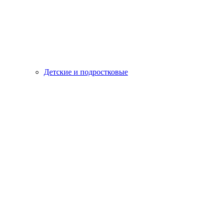
Детские и подростковые