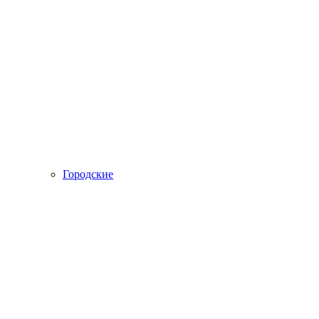
Городские