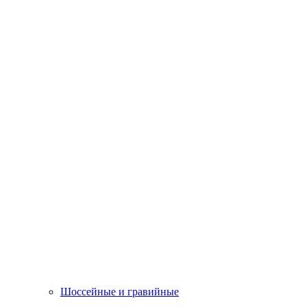
Шоссейные и гравийные