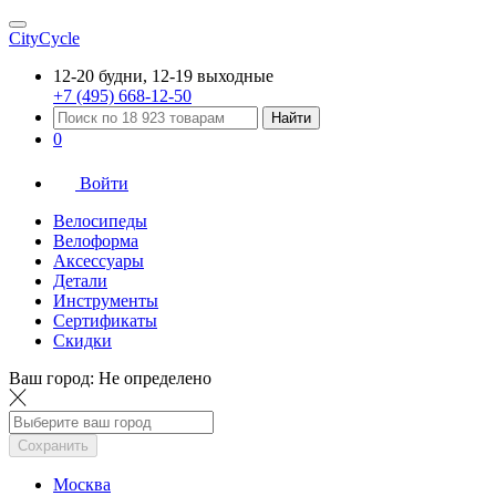
CityCycle
12-20 будни, 12-19 выходные
+7 (495) 668-12-50
Найти
0
Войти
Велосипеды
Велоформа
Аксессуары
Детали
Инструменты
Сертификаты
Скидки
Ваш город:
Не определено
Сохранить
Москва