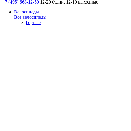
+7 (495) 668-12-50
12-20 будни, 12-19 выходные
Велосипеды
Все велосипеды
Горные