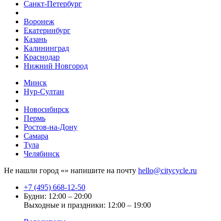
Санкт-Петербург
Воронеж
Екатеринбург
Казань
Калининград
Краснодар
Нижний Новгород
Минск
Нур-Султан
Новосибирск
Пермь
Ростов-на-Дону
Самара
Тула
Челябинск
Не нашли город «
» напишите на почту
hello@citycycle.ru
+7 (495) 668-12-50
Будни: 12:00 – 20:00
Выходные и праздники: 12:00 – 19:00