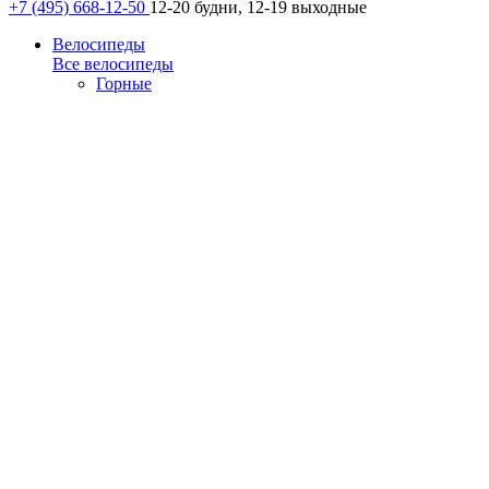
+7 (495) 668-12-50
12-20 будни, 12-19 выходные
Велосипеды
Все велосипеды
Горные