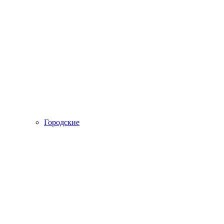
Городские