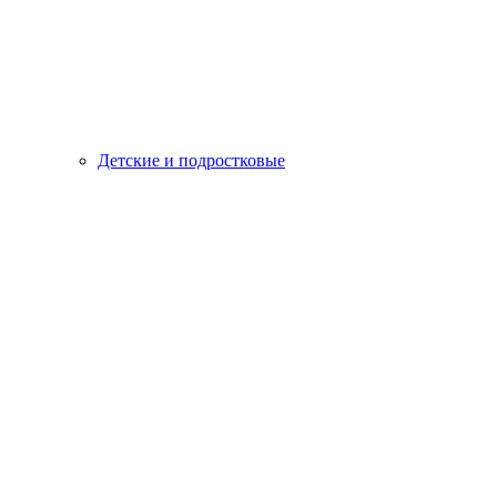
Детские и подростковые