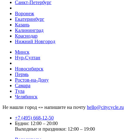
Санкт-Петербург
Воронеж
Екатеринбург
Казань
Калининград
Краснодар
Нижний Новгород
Минск
Нур-Султан
Новосибирск
Пермь
Ростов-на-Дону
Самара
Тула
Челябинск
Не нашли город «
» напишите на почту
hello@citycycle.ru
+7 (495) 668-12-50
Будни: 12:00 – 20:00
Выходные и праздники: 12:00 – 19:00