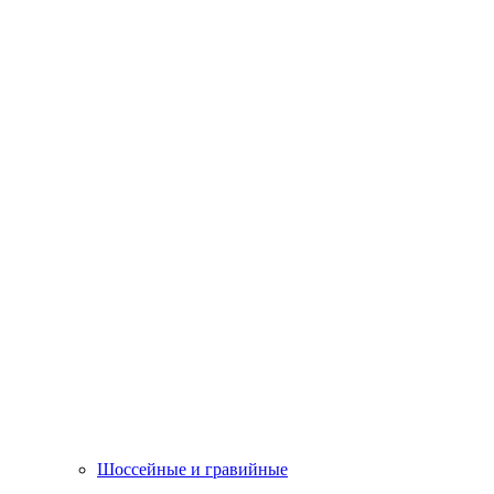
Шоссейные и гравийные