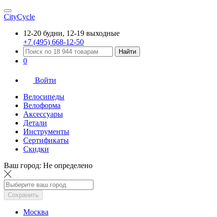
CityCycle
12-20 будни, 12-19 выходные
+7 (495) 668-12-50
Найти
0
Войти
Велосипеды
Велоформа
Аксессуары
Детали
Инструменты
Сертификаты
Скидки
Ваш город:
Не определено
Сохранить
Москва