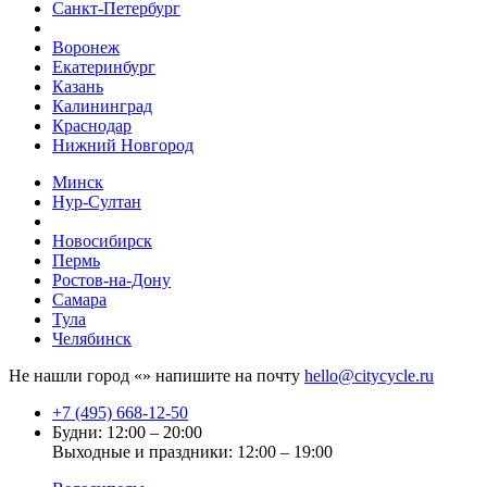
Санкт-Петербург
Воронеж
Екатеринбург
Казань
Калининград
Краснодар
Нижний Новгород
Минск
Нур-Султан
Новосибирск
Пермь
Ростов-на-Дону
Самара
Тула
Челябинск
Не нашли город «
» напишите на почту
hello@citycycle.ru
+7 (495) 668-12-50
Будни: 12:00 – 20:00
Выходные и праздники: 12:00 – 19:00