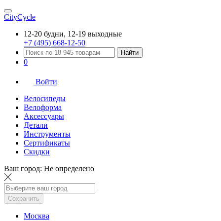
CityCycle
12-20 будни, 12-19 выходные
+7 (495) 668-12-50
Найти
0
Войти
Велосипеды
Велоформа
Аксессуары
Детали
Инструменты
Сертификаты
Скидки
Ваш город:
Не определено
Сохранить
Москва