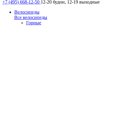
+7 (495) 668-12-50
12-20 будни, 12-19 выходные
Велосипеды
Все велосипеды
Горные