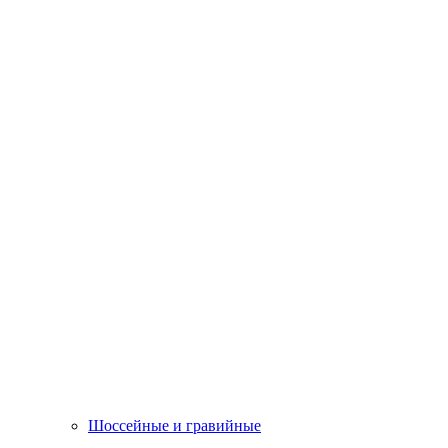
Шоссейные и гравийные