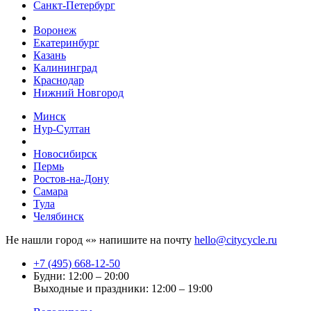
Санкт-Петербург
Воронеж
Екатеринбург
Казань
Калининград
Краснодар
Нижний Новгород
Минск
Нур-Султан
Новосибирск
Пермь
Ростов-на-Дону
Самара
Тула
Челябинск
Не нашли город «
» напишите на почту
hello@citycycle.ru
+7 (495) 668-12-50
Будни: 12:00 – 20:00
Выходные и праздники: 12:00 – 19:00