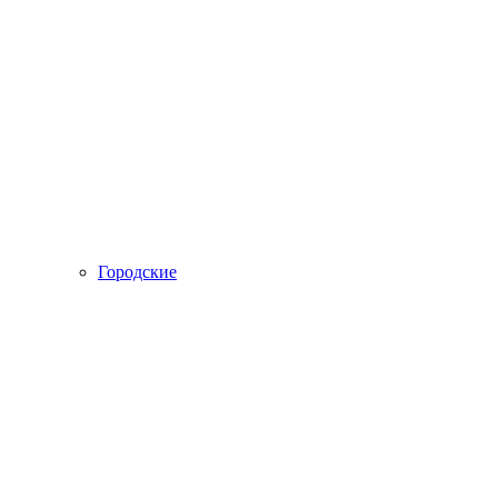
Городские