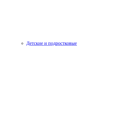
Детские и подростковые