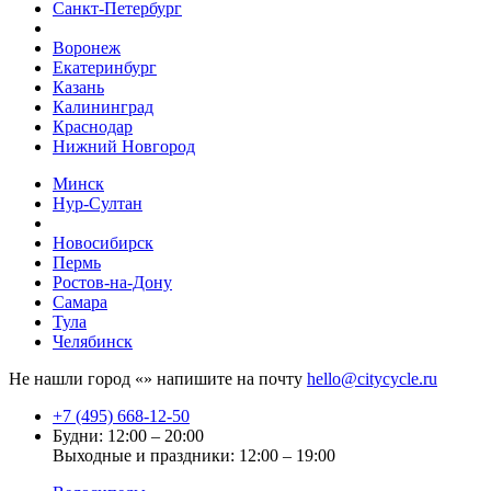
Санкт-Петербург
Воронеж
Екатеринбург
Казань
Калининград
Краснодар
Нижний Новгород
Минск
Нур-Султан
Новосибирск
Пермь
Ростов-на-Дону
Самара
Тула
Челябинск
Не нашли город «
» напишите на почту
hello@citycycle.ru
+7 (495) 668-12-50
Будни: 12:00 – 20:00
Выходные и праздники: 12:00 – 19:00