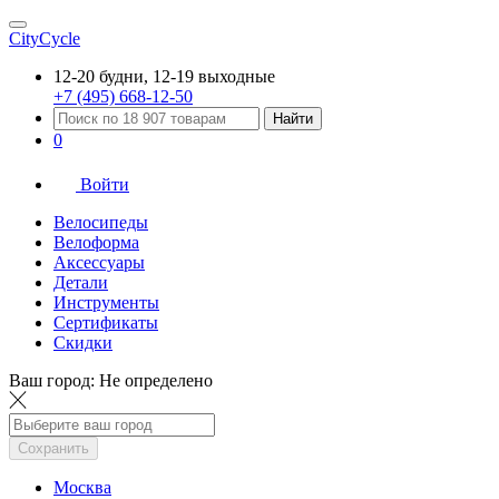
CityCycle
12-20 будни, 12-19 выходные
+7 (495) 668-12-50
Найти
0
Войти
Велосипеды
Велоформа
Аксессуары
Детали
Инструменты
Сертификаты
Скидки
Ваш город:
Не определено
Сохранить
Москва