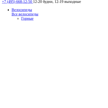
+7 (495) 668-12-50
12-20 будни, 12-19 выходные
Велосипеды
Все велосипеды
Горные