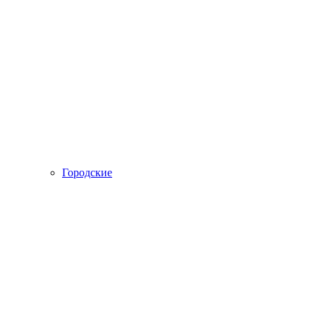
Городские