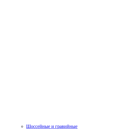
Шоссейные и гравийные