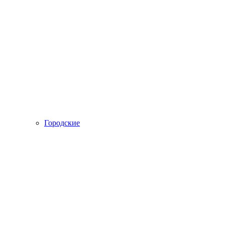
Городские