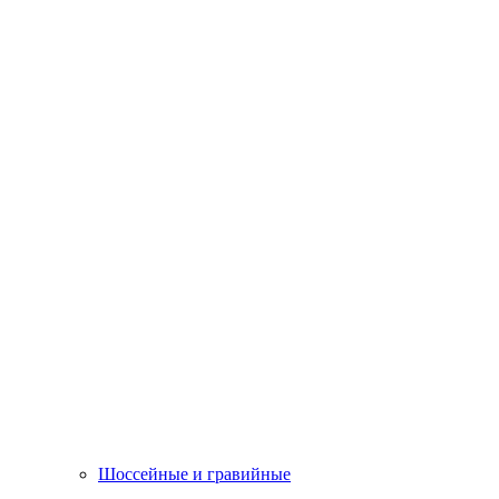
Шоссейные и гравийные