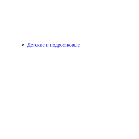
Детские и подростковые