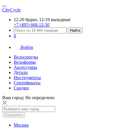
CityCycle
12-20 будни, 12-19 выходные
+7 (495) 668-12-50
Найти
0
Войти
Велосипеды
Велоформа
Аксессуары
Детали
Инструменты
Сертификаты
Скидки
Ваш город:
Не определено
Сохранить
Москва