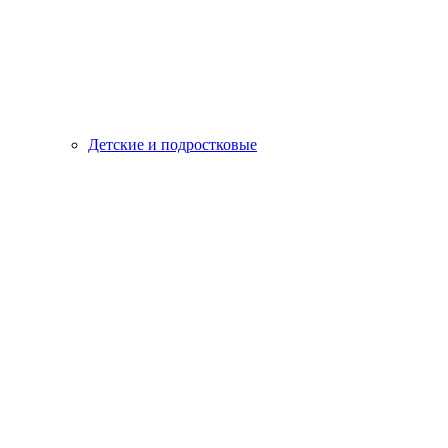
Детские и подростковые