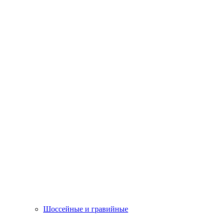
Шоссейные и гравийные