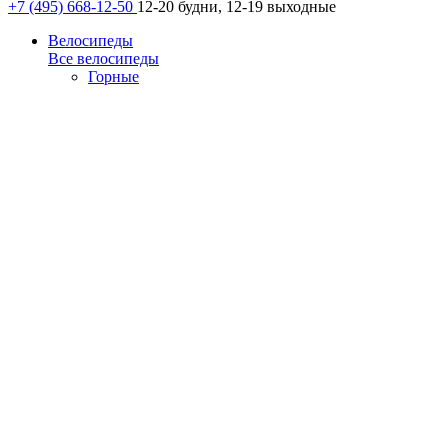
+7 (495) 668-12-50
12-20 будни, 12-19 выходные
Велосипеды
Все велосипеды
Горные