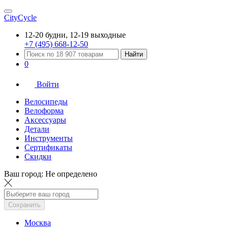
CityCycle
12-20 будни, 12-19 выходные
+7 (495) 668-12-50
Найти
0
Войти
Велосипеды
Велоформа
Аксессуары
Детали
Инструменты
Сертификаты
Скидки
Ваш город:
Не определено
Сохранить
Москва