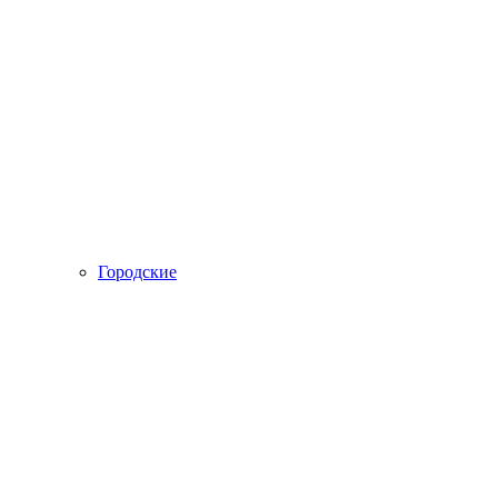
Городские