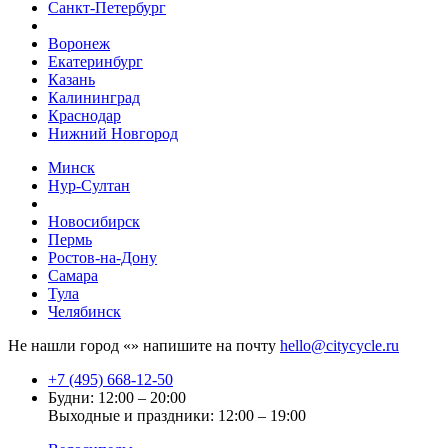
Санкт-Петербург
Воронеж
Екатеринбург
Казань
Калининград
Краснодар
Нижний Новгород
Минск
Нур-Султан
Новосибирск
Пермь
Ростов-на-Дону
Самара
Тула
Челябинск
Не нашли город «
» напишите на почту
hello@citycycle.ru
+7 (495) 668-12-50
Будни: 12:00 – 20:00
Выходные и праздники: 12:00 – 19:00