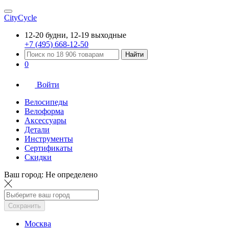
CityCycle
12-20 будни, 12-19 выходные
+7 (495) 668-12-50
Найти
0
Войти
Велосипеды
Велоформа
Аксессуары
Детали
Инструменты
Сертификаты
Скидки
Ваш город:
Не определено
Сохранить
Москва