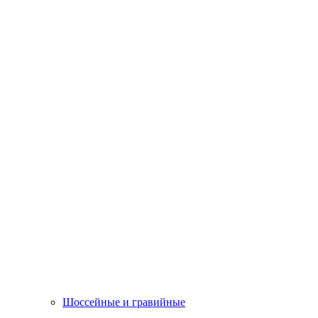
Шоссейные и гравийные