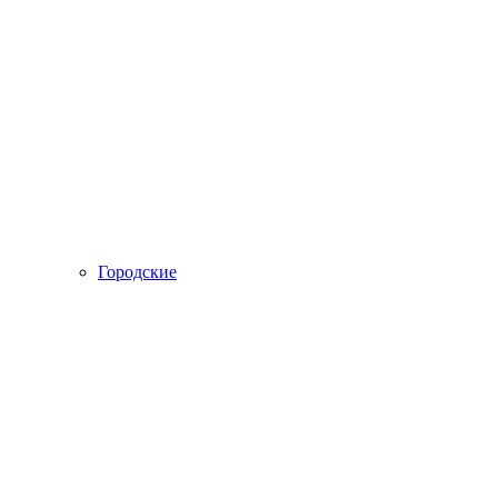
Городские