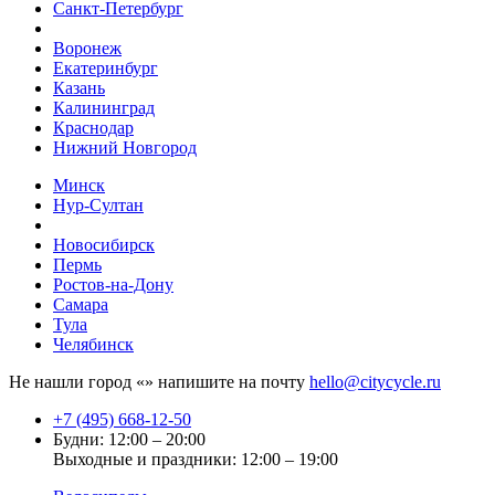
Санкт-Петербург
Воронеж
Екатеринбург
Казань
Калининград
Краснодар
Нижний Новгород
Минск
Нур-Султан
Новосибирск
Пермь
Ростов-на-Дону
Самара
Тула
Челябинск
Не нашли город «
» напишите на почту
hello@citycycle.ru
+7 (495) 668-12-50
Будни: 12:00 – 20:00
Выходные и праздники: 12:00 – 19:00