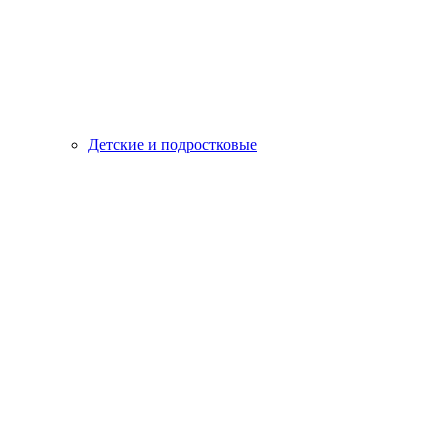
Детские и подростковые