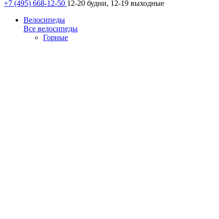
+7 (495) 668-12-50
12-20 будни, 12-19 выходные
Велосипеды
Все велосипеды
Горные