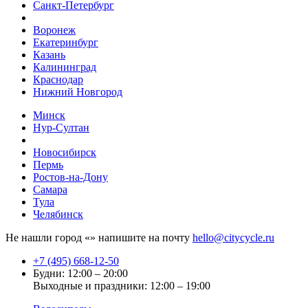
Санкт-Петербург
Воронеж
Екатеринбург
Казань
Калининград
Краснодар
Нижний Новгород
Минск
Нур-Султан
Новосибирск
Пермь
Ростов-на-Дону
Самара
Тула
Челябинск
Не нашли город «
» напишите на почту
hello@citycycle.ru
+7 (495) 668-12-50
Будни: 12:00 – 20:00
Выходные и праздники: 12:00 – 19:00