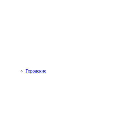
Городские