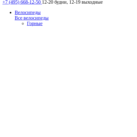
+7 (495) 668-12-50
12-20 будни, 12-19 выходные
Велосипеды
Все велосипеды
Горные