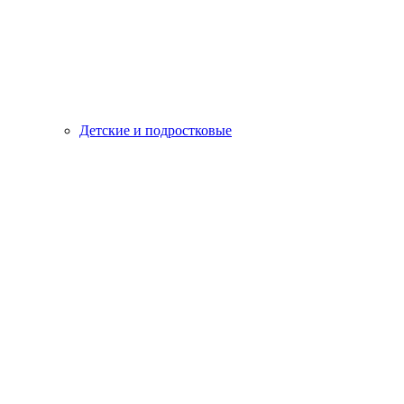
Детские и подростковые