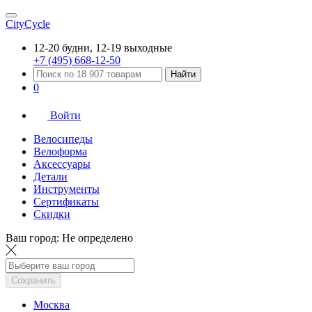
CityCycle
12-20 будни, 12-19 выходные
+7 (495) 668-12-50
Найти
0
Войти
Велосипеды
Велоформа
Аксессуары
Детали
Инструменты
Сертификаты
Скидки
Ваш город:
Не определено
Сохранить
Москва