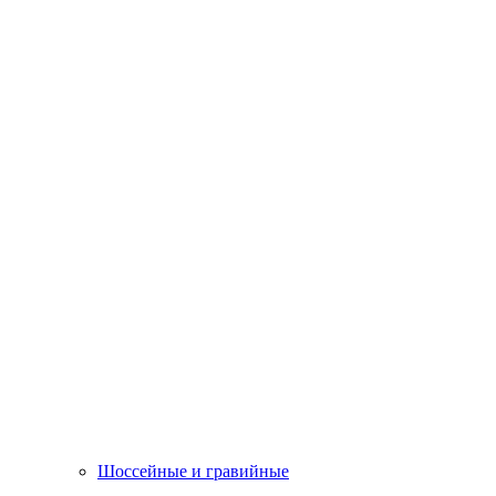
Шоссейные и гравийные