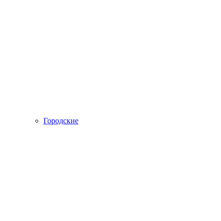
Городские