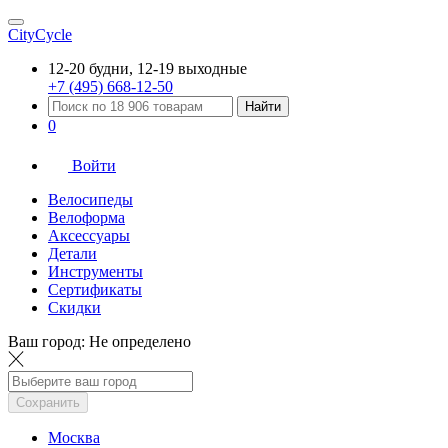
CityCycle
12-20 будни, 12-19 выходные
+7 (495) 668-12-50
Найти
0
Войти
Велосипеды
Велоформа
Аксессуары
Детали
Инструменты
Сертификаты
Скидки
Ваш город:
Не определено
Сохранить
Москва