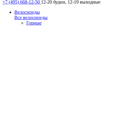
+7 (495) 668-12-50
12-20 будни, 12-19 выходные
Велосипеды
Все велосипеды
Горные