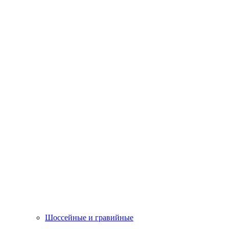
Шоссейные и гравийные