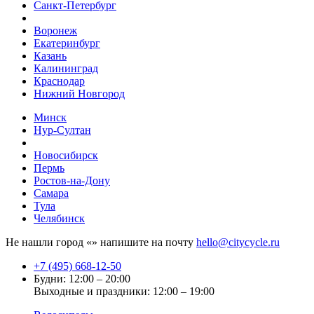
Санкт-Петербург
Воронеж
Екатеринбург
Казань
Калининград
Краснодар
Нижний Новгород
Минск
Нур-Султан
Новосибирск
Пермь
Ростов-на-Дону
Самара
Тула
Челябинск
Не нашли город «
» напишите на почту
hello@citycycle.ru
+7 (495) 668-12-50
Будни: 12:00 – 20:00
Выходные и праздники: 12:00 – 19:00