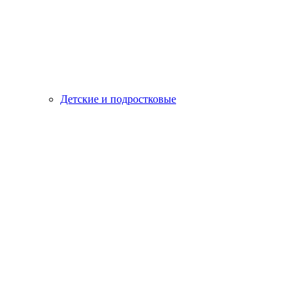
Детские и подростковые