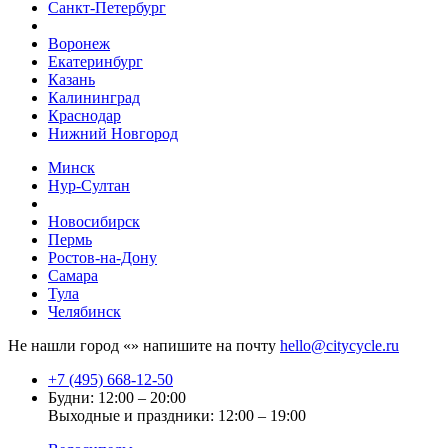
Санкт-Петербург
Воронеж
Екатеринбург
Казань
Калининград
Краснодар
Нижний Новгород
Минск
Нур-Султан
Новосибирск
Пермь
Ростов-на-Дону
Самара
Тула
Челябинск
Не нашли город «
» напишите на почту
hello@citycycle.ru
+7 (495) 668-12-50
Будни: 12:00 – 20:00
Выходные и праздники: 12:00 – 19:00