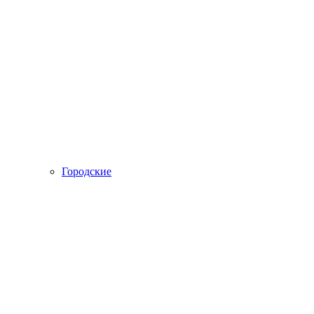
Городские