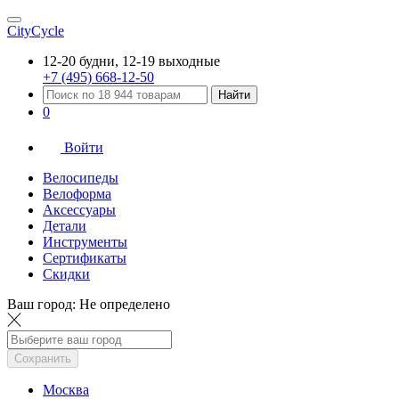
CityCycle
12-20 будни, 12-19 выходные
+7 (495) 668-12-50
Найти
0
Войти
Велосипеды
Велоформа
Аксессуары
Детали
Инструменты
Сертификаты
Скидки
Ваш город:
Не определено
Сохранить
Москва