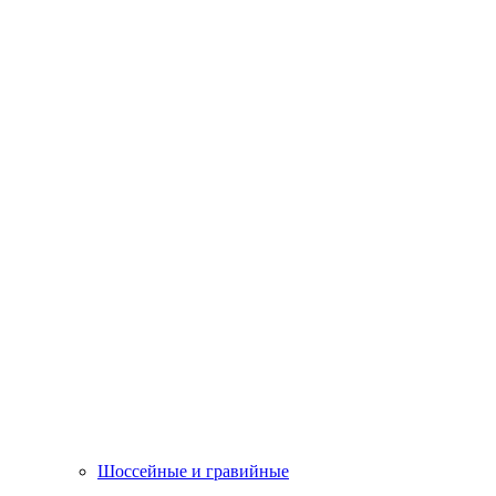
Шоссейные и гравийные