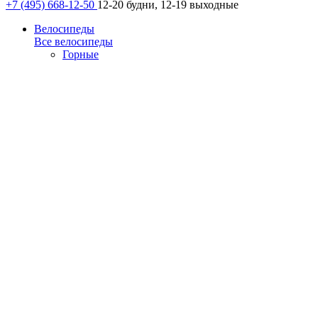
+7 (495) 668-12-50
12-20 будни, 12-19 выходные
Велосипеды
Все велосипеды
Горные