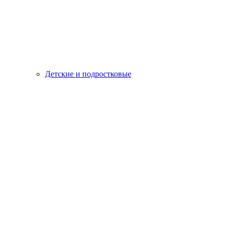
Детские и подростковые