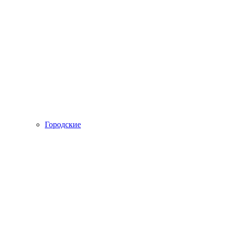
Городские