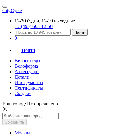
CityCycle
12-20 будни, 12-19 выходные
+7 (495) 668-12-50
Найти
0
Войти
Велосипеды
Велоформа
Аксессуары
Детали
Инструменты
Сертификаты
Скидки
Ваш город:
Не определено
Сохранить
Москва