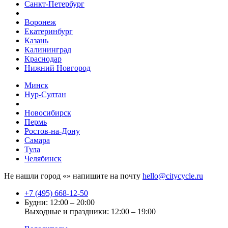
Санкт-Петербург
Воронеж
Екатеринбург
Казань
Калининград
Краснодар
Нижний Новгород
Минск
Нур-Султан
Новосибирск
Пермь
Ростов-на-Дону
Самара
Тула
Челябинск
Не нашли город «
» напишите на почту
hello@citycycle.ru
+7 (495) 668-12-50
Будни: 12:00 – 20:00
Выходные и праздники: 12:00 – 19:00