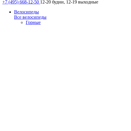
+7 (495) 668-12-50
12-20 будни, 12-19 выходные
Велосипеды
Все велосипеды
Горные