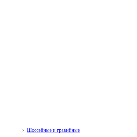
Шоссейные и гравийные