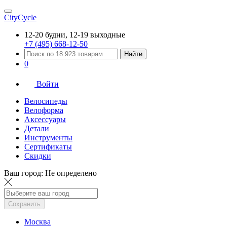
CityCycle
12-20 будни, 12-19 выходные
+7 (495) 668-12-50
Найти
0
Войти
Велосипеды
Велоформа
Аксессуары
Детали
Инструменты
Сертификаты
Скидки
Ваш город:
Не определено
Сохранить
Москва