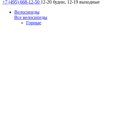
+7 (495) 668-12-50
12-20 будни, 12-19 выходные
Велосипеды
Все велосипеды
Горные