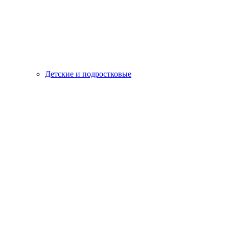
Детские и подростковые