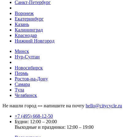
Санкт-Петербург
Воронеж
Екатеринбург
Казань
Калининград
Краснодар
Нижний Новгород
Минск
Нур-Султан
Новосибирск
Пермь
Ростов-на-Дону
Самара
Тула
Челябинск
Не нашли город «
» напишите на почту
hello@citycycle.ru
+7 (495) 668-12-50
Будни: 12:00 – 20:00
Выходные и праздники: 12:00 – 19:00