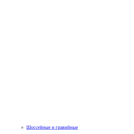
Шоссейные и гравийные