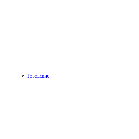
Городские